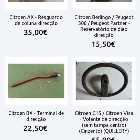
Citroen AX - Resguardo
Citroen Berlingo / Peugeot
de coluna direcção
306 / Peugeot Partner -
Reservatório de óleo
35,00€
direcção
15,50€
Citroen BX - Terminal de
Citroen C15 / Citroen Visa
direcção
- Volante de direcção
(sem tampa centro)
22,50€
(Cinzento) (QUILLERY)