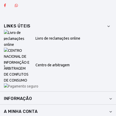
LINKS ÚTEIS
Livro de reclamações online
Centro de arbitragem
INFORMAÇÃO
A MINHA CONTA