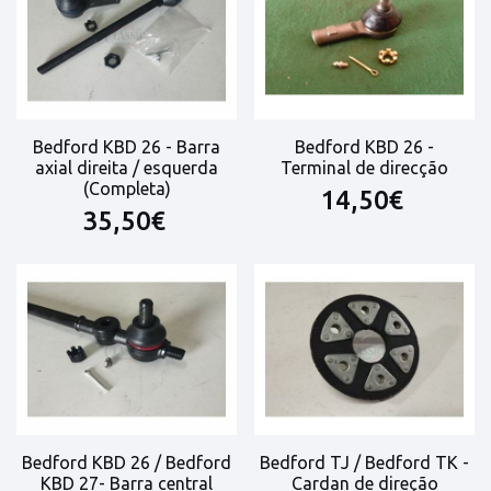
Bedford KBD 26 - Barra
Bedford KBD 26 -
axial direita / esquerda
Terminal de direcção
(Completa)
14,50€
35,50€
Bedford KBD 26 / Bedford
Bedford TJ / Bedford TK -
KBD 27- Barra central
Cardan de direção