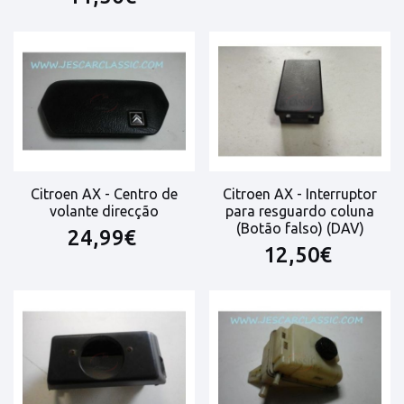
Citroen AX - Centro de
Citroen AX - Interruptor
volante direcção
para resguardo coluna
(Botão falso) (DAV)
24,99€
12,50€