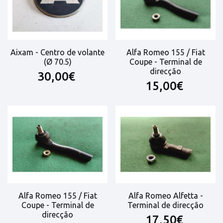
Aixam - Centro de volante
Alfa Romeo 155 / Fiat
(Ø 70.5)
Coupe - Terminal de
direcção
30,00€
15,00€
Alfa Romeo 155 / Fiat
Alfa Romeo Alfetta -
Coupe - Terminal de
Terminal de direcção
direcção
17,50€