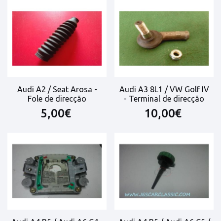
Audi A2 / Seat Arosa -
Audi A3 8L1 / VW Golf IV
Fole de direcção
- Terminal de direcção
5,00€
10,00€