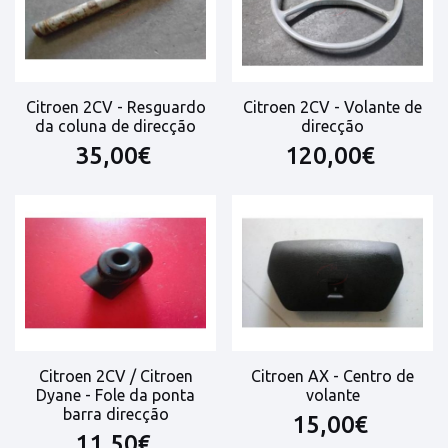
Citroen 2CV - Resguardo
Citroen 2CV - Volante de
da coluna de direcção
direcção
35,00€
120,00€
Citroen 2CV / Citroen
Citroen AX - Centro de
Dyane - Fole da ponta
volante
barra direcção
15,00€
11,50€