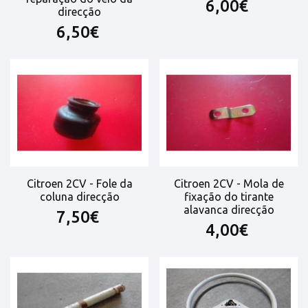
6,00€
direcção
6,50€
Citroen 2CV - Fole da
Citroen 2CV - Mola de
coluna direcção
fixação do tirante
alavanca direcção
7,50€
4,00€