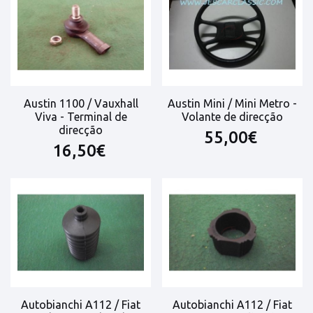
Austin 1100 / Vauxhall
Austin Mini / Mini Metro -
Viva - Terminal de
Volante de direcção
direcção
55,00€
16,50€
Autobianchi A112 / Fiat
Autobianchi A112 / Fiat