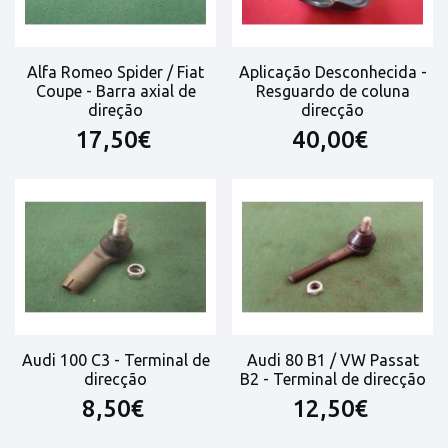
Alfa Romeo Spider / Fiat
Aplicação Desconhecida -
Coupe - Barra axial de
Resguardo de coluna
direção
direcção
17,50€
40,00€
Audi 100 C3 - Terminal de
Audi 80 B1 / VW Passat
direcção
B2 - Terminal de direcção
8,50€
12,50€