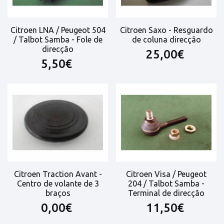
Citroen LNA / Peugeot 504
Citroen Saxo - Resguardo
/ Talbot Samba - Fole de
de coluna direcção
direcção
25,00€
5,50€
Citroen Traction Avant -
Citroen Visa / Peugeot
Centro de volante de 3
204 / Talbot Samba -
braços
Terminal de direcção
0,00€
11,50€