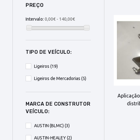
PREÇO
Intervalo:
0,00€ - 140,00€
TIPO DE VEÍCULO:
Ligeiros
(19)
Ligeiros de Mercadorias
(5)
Aplicação
distr
MARCA DE CONSTRUTOR
VEÍCULO:
AUSTIN (BLMC)
(3)
AUSTIN-HEALEY
(2)