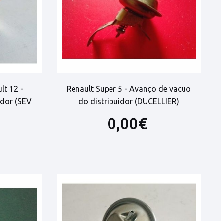
lt 12 -
Renault Super 5 - Avanço de vacuo
idor (SEV
do distribuidor (DUCELLIER)
0,00€