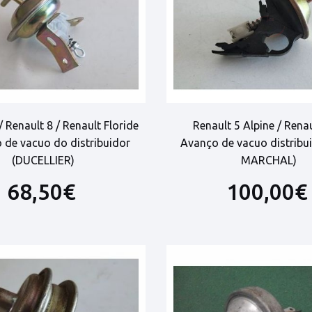
/ Renault 8 / Renault Floride
Renault 5 Alpine / Renau
 de vacuo do distribuidor
Avanço de vacuo distribu
(DUCELLIER)
MARCHAL)
68,50€
100,00€