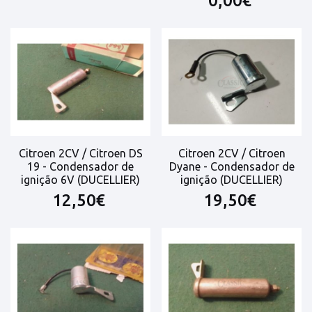
0,00€
Citroen 2CV / Citroen DS
Citroen 2CV / Citroen
19 - Condensador de
Dyane - Condensador de
ignição 6V (DUCELLIER)
ignição (DUCELLIER)
12,50€
19,50€