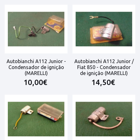
Autobianchi A112 Junior -
Autobianchi A112 Junior /
Condensador de ignição
Fiat 850 - Condensador
(MARELLI)
de ignição (MARELLI)
10,00€
14,50€