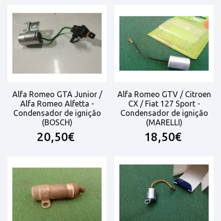
Alfa Romeo GTA Junior /
Alfa Romeo GTV / Citroen
Alfa Romeo Alfetta -
CX / Fiat 127 Sport -
Condensador de ignição
Condensador de ignição
(BOSCH)
(MARELLI)
20,50€
18,50€