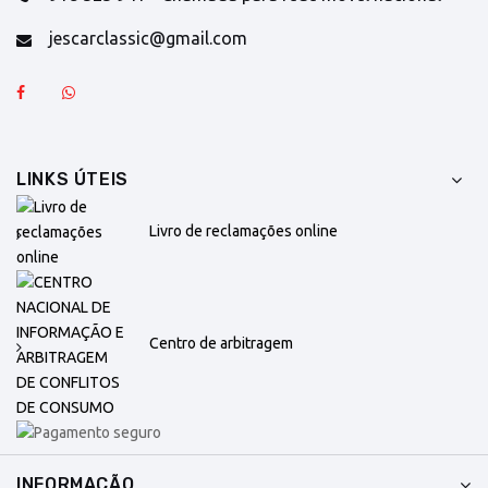
jescarclassic@gmail.com
LINKS ÚTEIS
Livro de reclamações online
Centro de arbitragem
INFORMAÇÃO