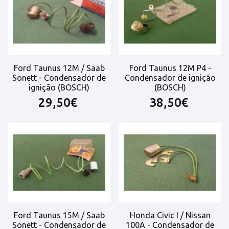
Ford Taunus 12M / Saab
Ford Taunus 12M P4 -
Sonett - Condensador de
Condensador de ignição
ignição (BOSCH)
(BOSCH)
29,50€
38,50€
Ford Taunus 15M / Saab
Honda Civic I / Nissan
Sonett - Condensador de
100A - Condensador de