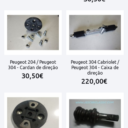
Peugeot 204 / Peugeot
Peugeot 304 Cabriolet /
304 - Cardan de direção
Peugeot 304 - Caixa de
direção
30,50€
220,00€