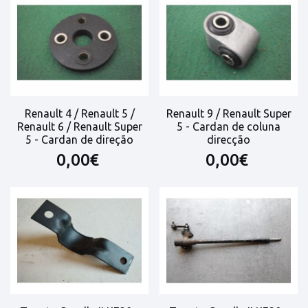
Renault 4 / Renault 5 /
Renault 9 / Renault Super
Renault 6 / Renault Super
5 - Cardan de coluna
5 - Cardan de direção
direcção
0,00€
0,00€