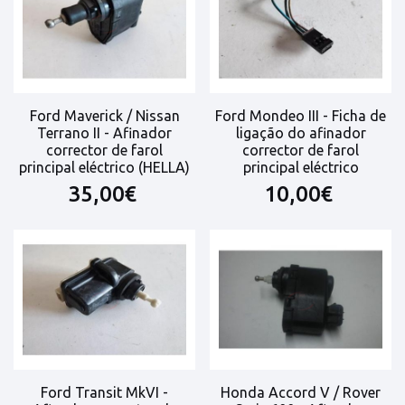
Ford Maverick / Nissan
Ford Mondeo III - Ficha de
Terrano II - Afinador
ligação do afinador
corrector de farol
corrector de farol
principal eléctrico (HELLA)
principal eléctrico
35,00€
10,00€
Ford Transit MkVI -
Honda Accord V / Rover