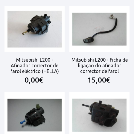
Mitsubishi L200 -
Mitsubishi L200 - Ficha de
Afinador corrector de
ligação do afinador
farol eléctrico (HELLA)
corrector de farol
0,00€
15,00€