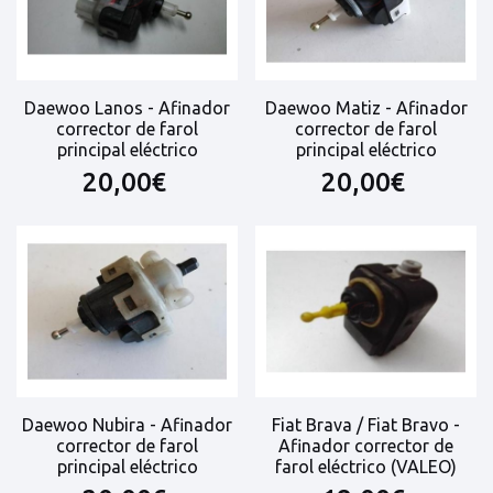
Daewoo Lanos - Afinador
Daewoo Matiz - Afinador
corrector de farol
corrector de farol
principal eléctrico
principal eléctrico
20,00€
20,00€
Daewoo Nubira - Afinador
Fiat Brava / Fiat Bravo -
corrector de farol
Afinador corrector de
principal eléctrico
farol eléctrico (VALEO)