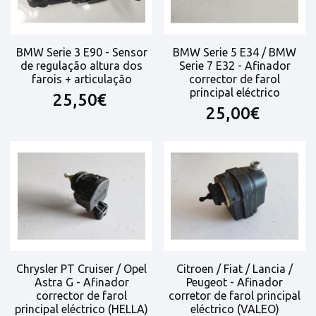
BMW Serie 3 E90 - Sensor
BMW Serie 5 E34 / BMW
de regulação altura dos
Serie 7 E32 - Afinador
farois + articulação
corrector de farol
principal eléctrico
25,50€
25,00€
Chrysler PT Cruiser / Opel
Citroen / Fiat / Lancia /
Astra G - Afinador
Peugeot - Afinador
corrector de farol
corretor de farol principal
principal eléctrico (HELLA)
eléctrico (VALEO)