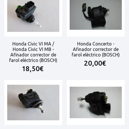
Honda Civic VI MA /
Honda Concerto -
Honda Civic VI MB -
Afinador corrector de
Afinador corrector de
farol eléctrico (BOSCH)
farol eléctrico (BOSCH)
20,00€
18,50€