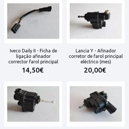
Iveco Daily II - Ficha de
Lancia Y - Afinador
ligação afinador
corretor de farol principal
corrector farol principal
eléctrico (mes)
14,50€
20,00€