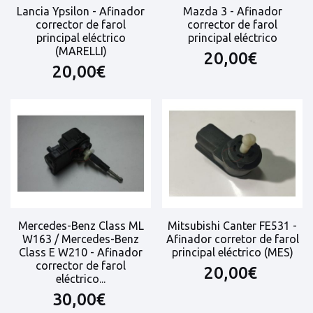
Lancia Ypsilon - Afinador
Mazda 3 - Afinador
corrector de farol
corrector de farol
principal eléctrico
principal eléctrico
(MARELLI)
20,00€
20,00€
Mercedes-Benz Class ML
Mitsubishi Canter FE531 -
W163 / Mercedes-Benz
Afinador corretor de farol
Class E W210 - Afinador
principal eléctrico (MES)
corrector de farol
20,00€
eléctrico...
30,00€