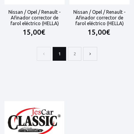
Nissan / Opel / Renault -
Nissan / Opel / Renault -
Afinador corrector de
Afinador corrector de
farol eléctrico (HELLA)
farol eléctrico (HELLA)
15,00€
15,00€
1
2