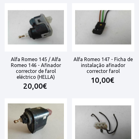
Alfa Romeo 145 / Alfa
Alfa Romeo 147 - Ficha de
Romeo 146 - Afinador
instalação afinador
corrector de farol
corrector farol
eléctrico (HELLA)
10,00€
20,00€