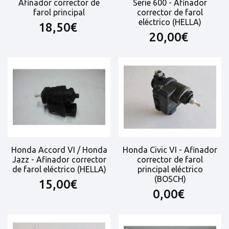
Afinador corrector de
Serie 600 - Afinador
farol principal
corrector de farol
eléctrico (HELLA)
18,50€
20,00€
Honda Accord VI / Honda
Honda Civic VI - Afinador
Jazz - Afinador corrector
corrector de farol
de farol eléctrico (HELLA)
principal eléctrico
(BOSCH)
15,00€
0,00€