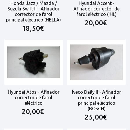
Honda Jazz / Mazda /
Hyundai Accent -
Suzuki Swift II - Afinador
Afinador corrector de
corrector de farol
farol eléctrico (IHL)
principal eléctrico (HELLA)
20,00€
18,50€
Hyundai Atos - Afinador
Iveco Daily II - Afinador
corrector de farol
corrector de farol
eléctrico
principal eléctrico
(BOSCH)
20,00€
25,00€