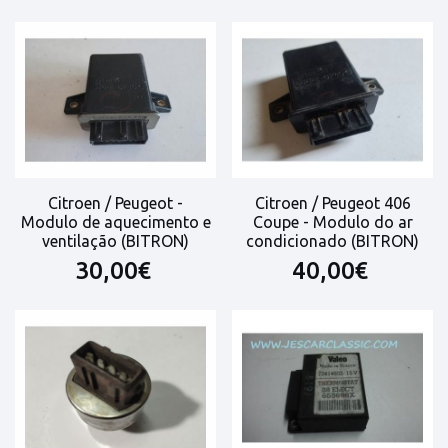
Citroen / Peugeot -
Citroen / Peugeot 406
Modulo de aquecimento e
Coupe - Modulo do ar
ventilação (BITRON)
condicionado (BITRON)
30,00€
40,00€