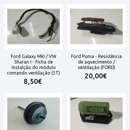
Ford Galaxy MkI / VW
Ford Puma - Resistência
Sharan I - Ficha de
de aquecimento /
instalção do módulo
ventilação (FORD)
comando ventilação (5T)
20,00€
8,50€