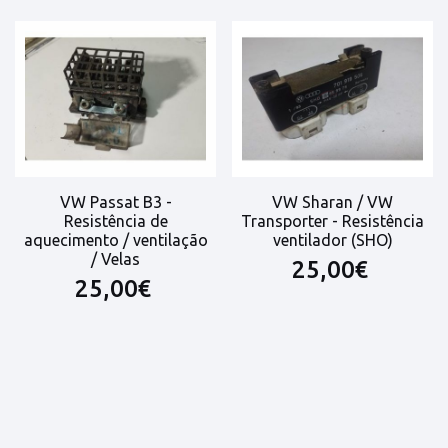
VW Passat B3 -
VW Sharan / VW
Resistência de
Transporter - Resistência
aquecimento / ventilação
ventilador (SHO)
/ Velas
25,00€
25,00€