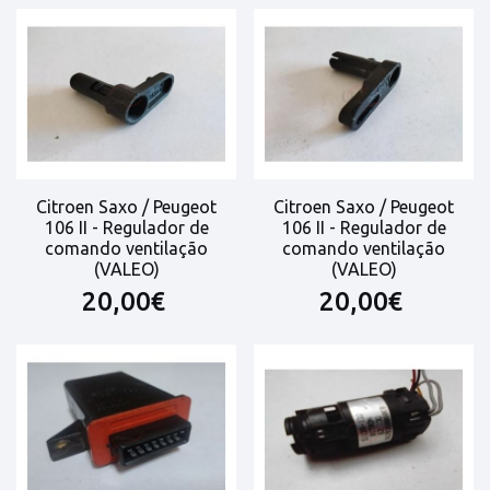
Citroen Saxo / Peugeot
Citroen Saxo / Peugeot
106 II - Regulador de
106 II - Regulador de
comando ventilação
comando ventilação
(VALEO)
(VALEO)
20,00€
20,00€