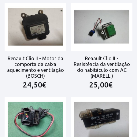
Renault Clio II - Motor da
Renault Clio II -
comporta da caixa
Resistência da ventilação
aquecimento e ventilação
do habitáculo com AC
(BOSCH)
(MARELLI)
24,50€
25,00€