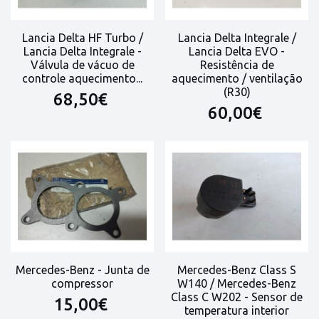
Lancia Delta HF Turbo /
Lancia Delta Integrale /
Lancia Delta Integrale -
Lancia Delta EVO -
Válvula de vácuo de
Resistência de
controle aquecimento...
aquecimento / ventilação
(R30)
68,50€
60,00€
Mercedes-Benz - Junta de
Mercedes-Benz Class S
compressor
W140 / Mercedes-Benz
Class C W202 - Sensor de
15,00€
temperatura interior