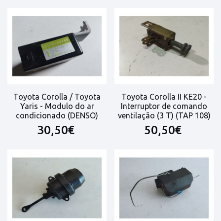
Toyota Corolla / Toyota
Toyota Corolla II KE20 -
Yaris - Modulo do ar
Interruptor de comando
condicionado (DENSO)
ventilação (3 T) (TAP 108)
30,50€
50,50€