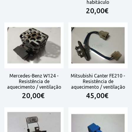
habitáculo
20,00€
Mercedes-Benz W124 -
Mitsubishi Canter FE210 -
Resistência de
Resistência de
aquecimento / ventilação
aquecimento / ventilação
20,00€
45,00€