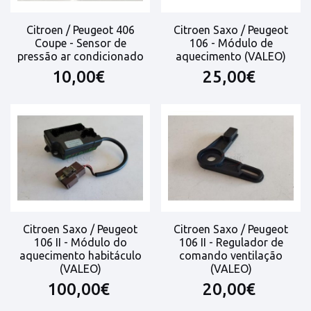
Citroen / Peugeot 406
Citroen Saxo / Peugeot
Coupe - Sensor de
106 - Módulo de
pressão ar condicionado
aquecimento (VALEO)
10,00€
25,00€
Citroen Saxo / Peugeot
Citroen Saxo / Peugeot
106 II - Módulo do
106 II - Regulador de
aquecimento habitáculo
comando ventilação
(VALEO)
(VALEO)
100,00€
20,00€