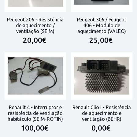
Peugeot 206 - Resistência
Peugeot 306 / Peugeot
de aquecimento /
406 - Modulo de
ventilação (SEIM)
aquecimento (VALEO)
20,00€
25,00€
Renault 4 - Interruptor e
Renault Clio I - Resistência
resistência de ventilação
de aquecimento e
habitáculo (SEIM-ROTIN)
ventilação (BEHR)
100,00€
0,00€