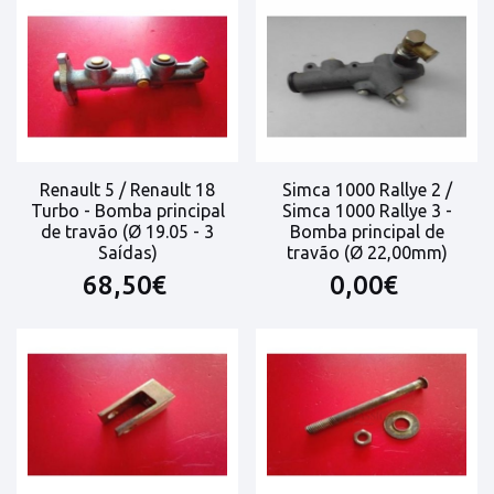
Renault 5 / Renault 18
Simca 1000 Rallye 2 /
Turbo - Bomba principal
Simca 1000 Rallye 3 -
de travão (Ø 19.05 - 3
Bomba principal de
Saídas)
travão (Ø 22,00mm)
68,50€
0,00€