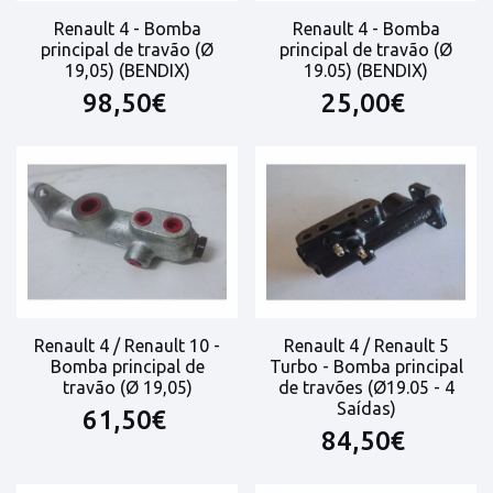
Renault 4 - Bomba
Renault 4 - Bomba
principal de travão (Ø
principal de travão (Ø
19,05) (BENDIX)
19.05) (BENDIX)
98,50€
25,00€
Renault 4 / Renault 10 -
Renault 4 / Renault 5
Bomba principal de
Turbo - Bomba principal
travão (Ø 19,05)
de travões (Ø19.05 - 4
Saídas)
61,50€
84,50€