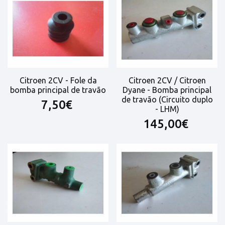
Citroen 2CV - Fole da
Citroen 2CV / Citroen
bomba principal de travão
Dyane - Bomba principal
de travão (Circuito duplo
7,50€
- LHM)
145,00€