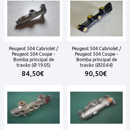
Peugeot 504 Cabriolet /
Peugeot 504 Cabriolet /
Peugeot 504 Coupe -
Peugeot 504 Coupe -
Bomba principal de
Bomba principal de
travão (Ø 19.05)
travão (Ø20.64)
84,50€
90,50€