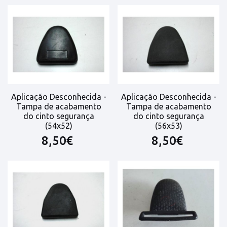
Aplicação Desconhecida -
Aplicação Desconhecida -
Tampa de acabamento
Tampa de acabamento
do cinto segurança
do cinto segurança
(54x52)
(56x53)
8,50€
8,50€