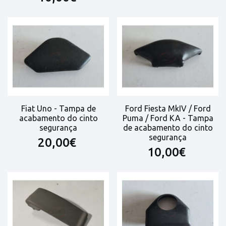
Fiat Uno - Tampa de
Ford Fiesta MkIV / Ford
acabamento do cinto
Puma / Ford KA - Tampa
segurança
de acabamento do cinto
segurança
20,00€
10,00€