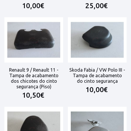
10,00€
25,00€
Renault 9 / Renault 11 -
Skoda Fabia / VW Polo III -
Tampa de acabamento
Tampa de acabamento
dos chicotes do cinto
do cinto segurança
segurança (Piso)
10,00€
10,50€