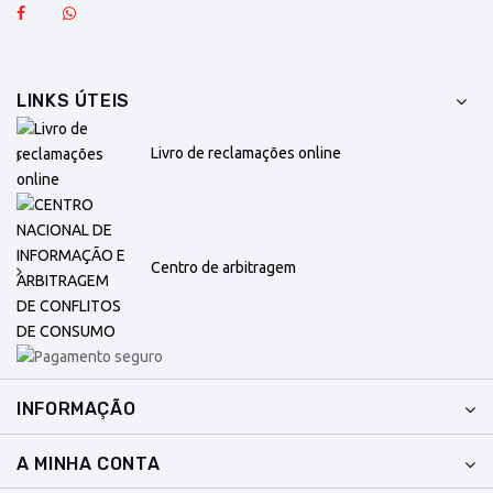
LINKS ÚTEIS
Livro de reclamações online
Centro de arbitragem
INFORMAÇÃO
A MINHA CONTA