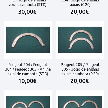
axiais cambota (STD)
axiais (0.20)
30,00€
20,00€
Peugeot 204 / Peugeot
Peugeot 205 / Peugeot
304 / Peugeot 305 - Anilha
305 - Jogo de anilhas
axial de cambota (STD)
axiais cambota (0.20)
10,00€
20,00€