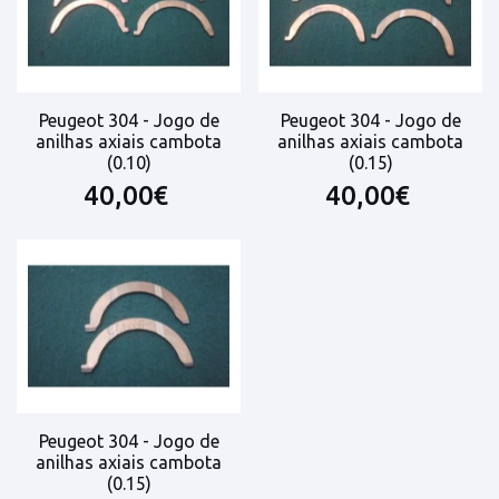
Peugeot 304 - Jogo de
Peugeot 304 - Jogo de
anilhas axiais cambota
anilhas axiais cambota
(0.10)
(0.15)
40,00€
40,00€
Peugeot 304 - Jogo de
anilhas axiais cambota
(0.15)