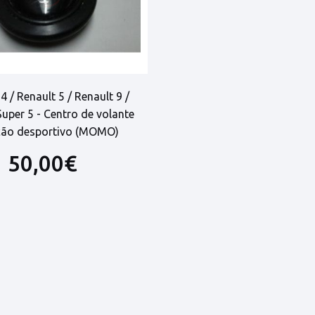
4 / Renault 5 / Renault 9 /
Super 5 - Centro de volante
ção desportivo (MOMO)
50,00€