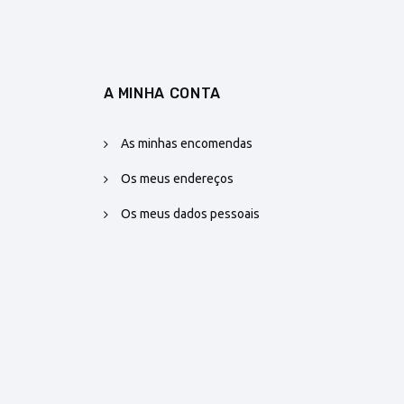
A MINHA CONTA
As minhas encomendas
Os meus endereços
Os meus dados pessoais