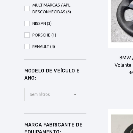
MULTIMARCAS / APL.
DESCONHECIDAS
(6)
NISSAN
(3)
PORSCHE
(1)
RENAULT
(4)
BMW /
Volante 
MODELO DE VEÍCULO E
3
ANO:
Sem filtros
MARCA FABRICANTE DE
EQUIPAMENTO: