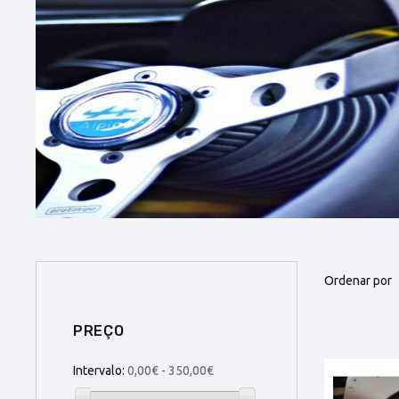
Ordenar por
PREÇO
Intervalo:
0,00€ - 350,00€