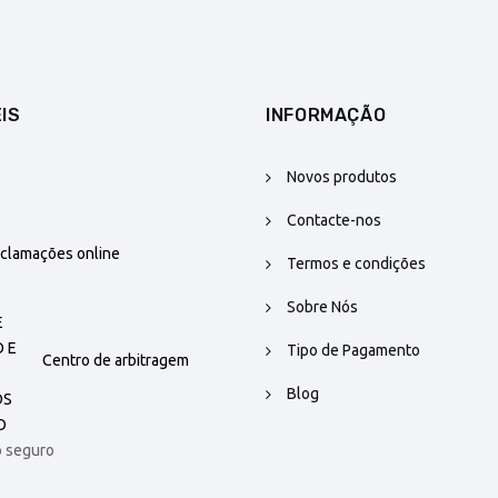
IS
INFORMAÇÃO
Novos produtos
Contacte-nos
eclamações online
Termos e condições
Sobre Nós
Tipo de Pagamento
Centro de arbitragem
Blog