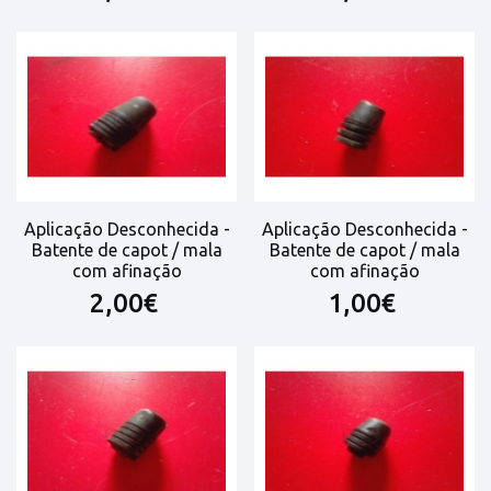
Aplicação Desconhecida -
Aplicação Desconhecida -
Batente de capot / mala
Batente de capot / mala
com afinação
com afinação
2,00€
1,00€