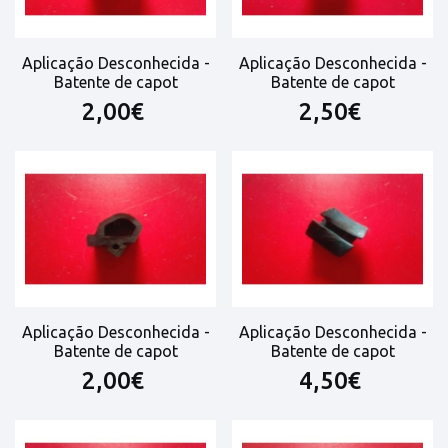
Aplicação Desconhecida -
Aplicação Desconhecida -
Batente de capot
Batente de capot
2,00€
2,50€
Aplicação Desconhecida -
Aplicação Desconhecida -
Batente de capot
Batente de capot
2,00€
4,50€