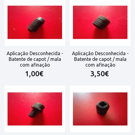
Aplicação Desconhecida -
Aplicação Desconhecida -
Batente de capot / mala
Batente de capot / mala
com afinação
com afinação
1,00€
3,50€