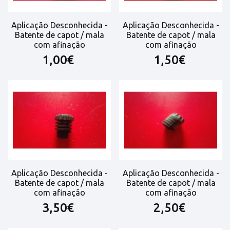
Aplicação Desconhecida -
Aplicação Desconhecida -
Batente de capot / mala
Batente de capot / mala
com afinação
com afinação
1,00€
1,50€
Aplicação Desconhecida -
Aplicação Desconhecida -
Batente de capot / mala
Batente de capot / mala
com afinação
com afinação
3,50€
2,50€