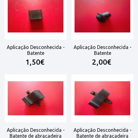
Aplicação Desconhecida -
Aplicação Desconhecida -
Batente
Batente
1,50€
2,00€
Aplicação Desconhecida -
Aplicação Desconhecida -
Batente de abraçadeira
Batente de abraçadeira