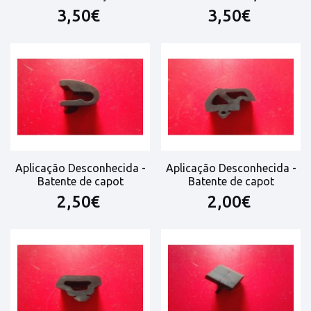
3,50€
3,50€
Aplicação Desconhecida -
Aplicação Desconhecida -
Batente de capot
Batente de capot
2,50€
2,00€