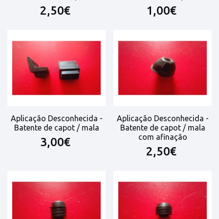
2,50€
1,00€
Aplicação Desconhecida -
Aplicação Desconhecida -
Batente de capot / mala
Batente de capot / mala
com afinação
3,00€
2,50€