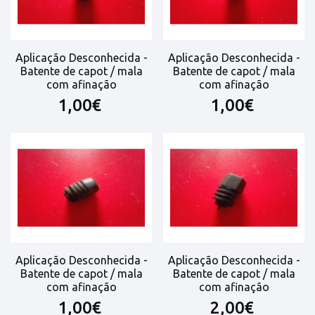
Aplicação Desconhecida -
Aplicação Desconhecida -
Batente de capot / mala
Batente de capot / mala
com afinação
com afinação
1,00€
1,00€
Aplicação Desconhecida -
Aplicação Desconhecida -
Batente de capot / mala
Batente de capot / mala
com afinação
com afinação
1,00€
2,00€