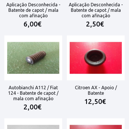
Aplicação Desconhecida -
Aplicação Desconhecida -
Batente de capot / mala
Batente de capot / mala
com afinação
com afinação
6,00€
2,50€
Autobianchi A112 / Fiat
Citroen AX - Apoio /
124 - Batente de capot /
Batente
mala com afinação
12,50€
2,00€