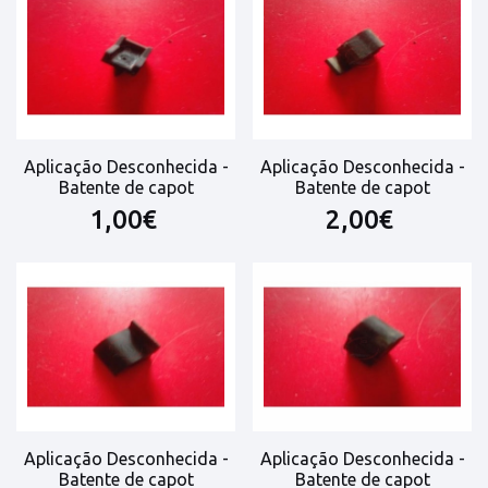
Aplicação Desconhecida -
Aplicação Desconhecida -
Batente de capot
Batente de capot
1,00€
2,00€
Aplicação Desconhecida -
Aplicação Desconhecida -
Batente de capot
Batente de capot