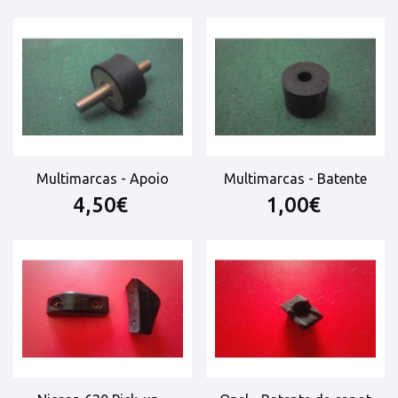
Multimarcas - Apoio
Multimarcas - Batente
4,50€
1,00€