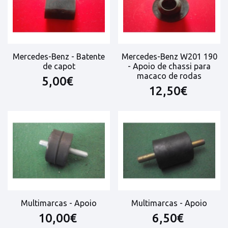
Mercedes-Benz - Batente
Mercedes-Benz W201 190
de capot
- Apoio de chassi para
macaco de rodas
5,00€
12,50€
Multimarcas - Apoio
Multimarcas - Apoio
10,00€
6,50€