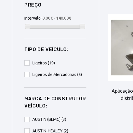
PREÇO
Intervalo:
0,00€ - 140,00€
TIPO DE VEÍCULO:
Ligeiros
(19)
Ligeiros de Mercadorias
(5)
Aplicação
distr
MARCA DE CONSTRUTOR
VEÍCULO:
AUSTIN (BLMC)
(3)
AUSTIN-HEALEY
(2)