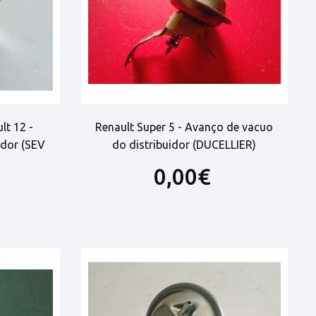
lt 12 -
Renault Super 5 - Avanço de vacuo
idor (SEV
do distribuidor (DUCELLIER)
0,00€