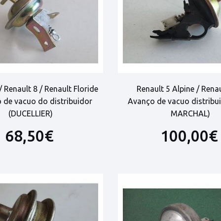
/ Renault 8 / Renault Floride
Renault 5 Alpine / Renau
 de vacuo do distribuidor
Avanço de vacuo distribu
(DUCELLIER)
MARCHAL)
68,50€
100,00€