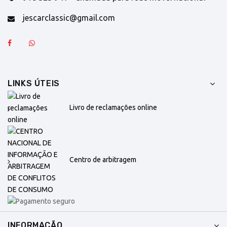
jescarclassic@gmail.com
LINKS ÚTEIS
Livro de reclamações online
Centro de arbitragem
INFORMAÇÃO