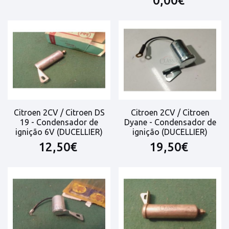
0,00€
Citroen 2CV / Citroen DS
Citroen 2CV / Citroen
19 - Condensador de
Dyane - Condensador de
ignição 6V (DUCELLIER)
ignição (DUCELLIER)
12,50€
19,50€