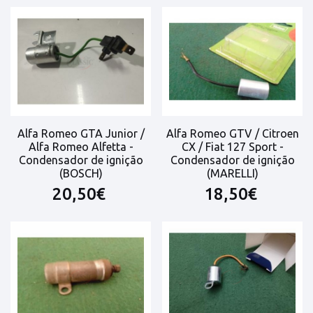
Alfa Romeo GTA Junior /
Alfa Romeo GTV / Citroen
Alfa Romeo Alfetta -
CX / Fiat 127 Sport -
Condensador de ignição
Condensador de ignição
(BOSCH)
(MARELLI)
20,50€
18,50€