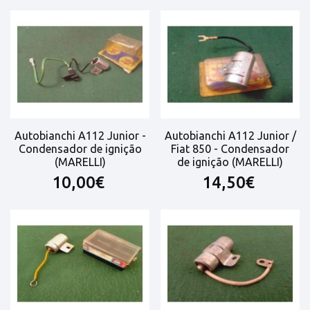
Autobianchi A112 Junior -
Autobianchi A112 Junior /
Condensador de ignição
Fiat 850 - Condensador
(MARELLI)
de ignição (MARELLI)
10,00€
14,50€