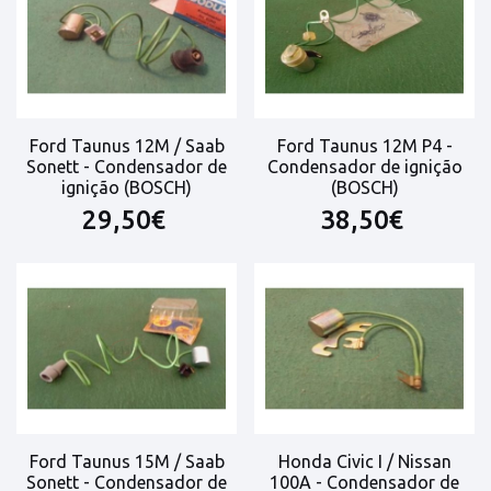
Ford Taunus 12M / Saab
Ford Taunus 12M P4 -
Sonett - Condensador de
Condensador de ignição
ignição (BOSCH)
(BOSCH)
29,50€
38,50€
Ford Taunus 15M / Saab
Honda Civic I / Nissan
Sonett - Condensador de
100A - Condensador de