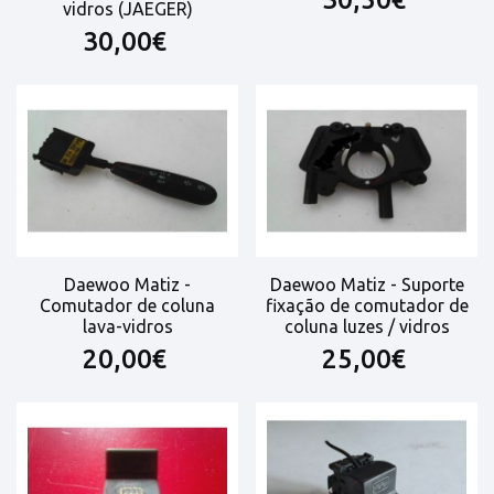
vidros (JAEGER)
30,00€
Daewoo Matiz -
Daewoo Matiz - Suporte
Comutador de coluna
fixação de comutador de
lava-vidros
coluna luzes / vidros
20,00€
25,00€