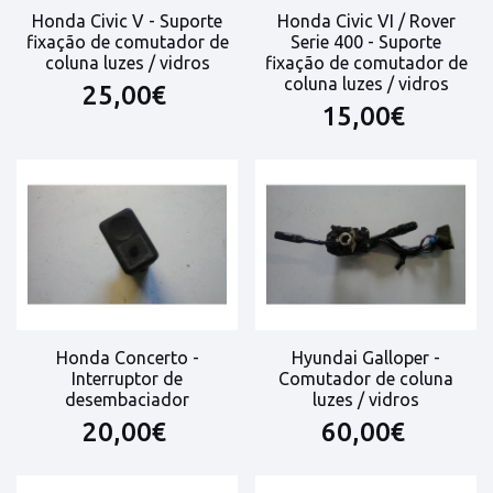
Honda Civic V - Suporte
Honda Civic VI / Rover
fixação de comutador de
Serie 400 - Suporte
coluna luzes / vidros
fixação de comutador de
coluna luzes / vidros
25,00€
15,00€
Honda Concerto -
Hyundai Galloper -
Interruptor de
Comutador de coluna
desembaciador
luzes / vidros
20,00€
60,00€