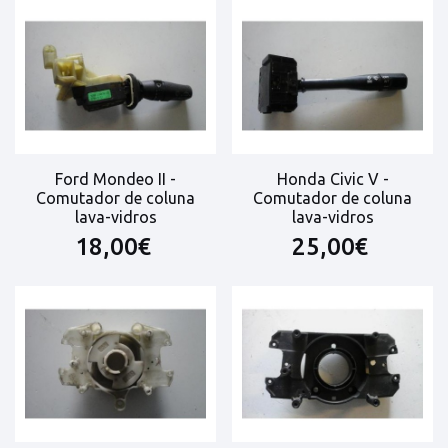
Ford Mondeo II -
Honda Civic V -
Comutador de coluna
Comutador de coluna
lava-vidros
lava-vidros
18,00€
25,00€