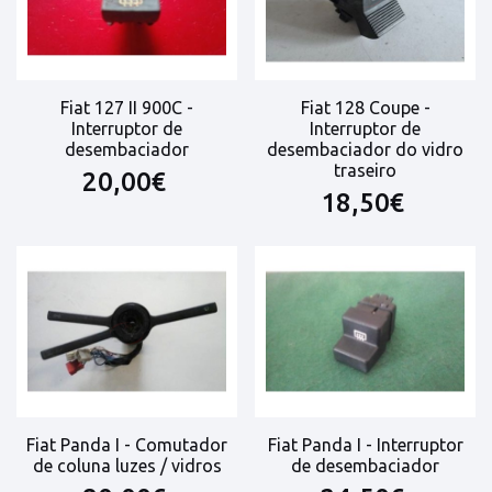
Fiat 127 II 900C -
Fiat 128 Coupe -
Interruptor de
Interruptor de
desembaciador
desembaciador do vidro
traseiro
20,00€
18,50€
Fiat Panda I - Comutador
Fiat Panda I - Interruptor
de coluna luzes / vidros
de desembaciador