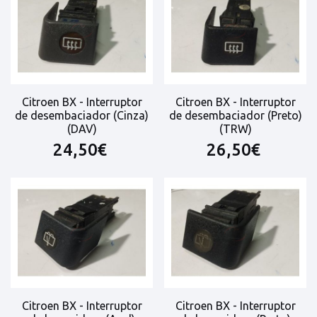
Citroen BX - Interruptor
Citroen BX - Interruptor
de desembaciador (Cinza)
de desembaciador (Preto)
(DAV)
(TRW)
24,50€
26,50€
Citroen BX - Interruptor
Citroen BX - Interruptor