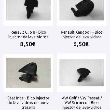
Renault Clio II - Bico
Renault Kangoo I - Bico
injector de lava-vidros
injector de lava-vidros
8,50€
6,50€
Seat Inca - Bico injector
VW Golf / VW Passat /
do lava vidros da porta
VW Scirocco - Bico
traseira
injector de lava-vidros