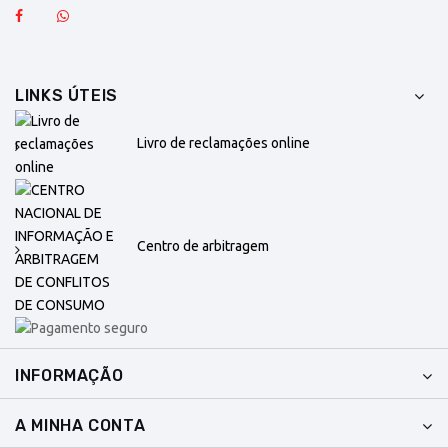
LINKS ÚTEIS
Livro de reclamações online
Centro de arbitragem
INFORMAÇÃO
A MINHA CONTA