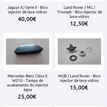
Jaguar XJ Serie II - Bico
Land Rover / MG /
injector de lava-vidros
Triumph - Bico injector de
lava-vidros
40,00€
12,50€
Mercedes-Benz Class E
MGB / Land Rover - Bico
W210 - Tampa de
injector de lava-vidros
acabamento do injector
15,00€
água
25,00€