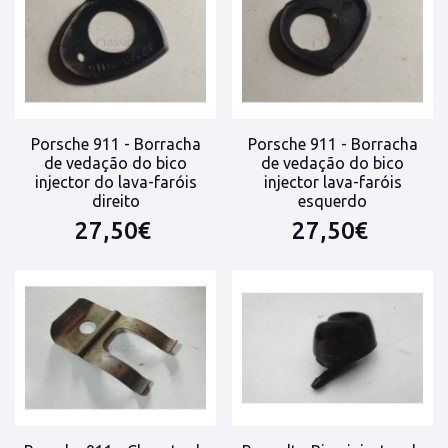
Porsche 911 - Borracha
Porsche 911 - Borracha
de vedação do bico
de vedação do bico
injector do lava-faróis
injector lava-faróis
direito
esquerdo
27,50€
27,50€