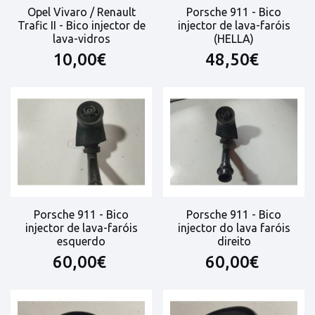
Opel Vivaro / Renault
Porsche 911 - Bico
Trafic II - Bico injector de
injector de lava-faróis
lava-vidros
(HELLA)
10,00€
48,50€
Porsche 911 - Bico
Porsche 911 - Bico
injector de lava-faróis
injector do lava faróis
esquerdo
direito
60,00€
60,00€