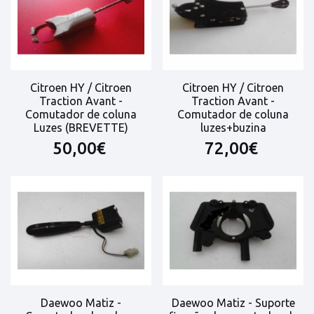
Citroen HY / Citroen
Citroen HY / Citroen
Traction Avant -
Traction Avant -
Comutador de coluna
Comutador de coluna
Luzes (BREVETTE)
luzes+buzina
50,00€
72,00€
Daewoo Matiz -
Daewoo Matiz - Suporte