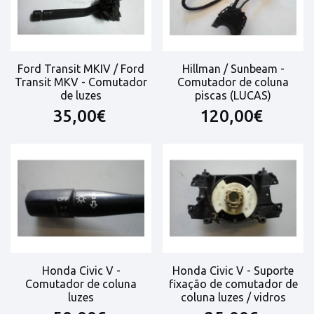
Ford Transit MKIV / Ford
Hillman / Sunbeam -
Transit MKV - Comutador
Comutador de coluna
de luzes
piscas (LUCAS)
35,00€
120,00€
Honda Civic V -
Honda Civic V - Suporte
Comutador de coluna
fixação de comutador de
luzes
coluna luzes / vidros