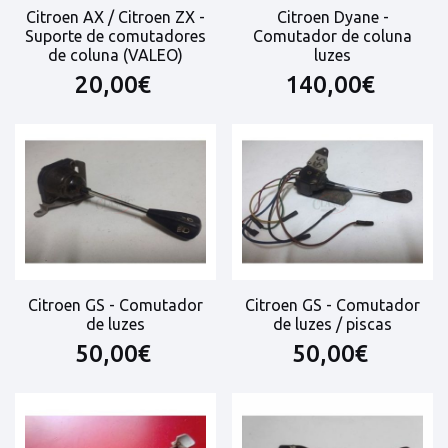
Citroen AX / Citroen ZX -
Citroen Dyane -
Suporte de comutadores
Comutador de coluna
de coluna (VALEO)
luzes
20,00€
140,00€
Citroen GS - Comutador
Citroen GS - Comutador
de luzes
de luzes / piscas
50,00€
50,00€