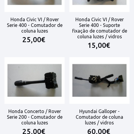
Honda Civic VI / Rover
Honda Civic VI / Rover
Serie 400 - Comutador de
Serie 400 - Suporte
coluna luzes
fixação de comutador de
coluna luzes / vidros
25,00€
15,00€
Honda Concerto / Rover
Hyundai Galloper -
Serie 200 - Comutador de
Comutador de coluna
coluna luzes
luzes / vidros
25,00€
60,00€