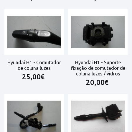
Hyundai H1 - Comutador
Hyundai H1 - Suporte
de coluna luzes
fixação de comutador de
coluna luzes / vidros
25,00€
20,00€