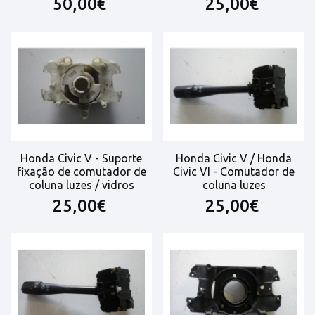
50,00€
25,00€
Honda Civic V - Suporte
Honda Civic V / Honda
fixação de comutador de
Civic VI - Comutador de
coluna luzes / vidros
coluna luzes
25,00€
25,00€