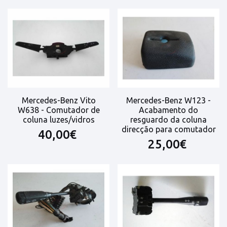
Mercedes-Benz Vito
Mercedes-Benz W123 -
W638 - Comutador de
Acabamento do
coluna luzes/vidros
resguardo da coluna
direcção para comutador
40,00€
25,00€