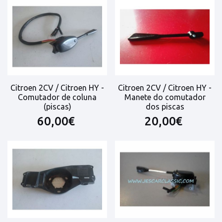
Citroen 2CV / Citroen HY -
Citroen 2CV / Citroen HY -
Comutador de coluna
Manete do comutador
(piscas)
dos piscas
60,00€
20,00€