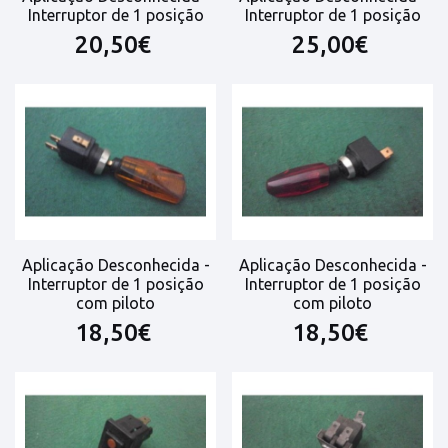
Interruptor de 1 posição
Interruptor de 1 posição
20,50€
25,00€
Aplicação Desconhecida -
Aplicação Desconhecida -
Interruptor de 1 posição
Interruptor de 1 posição
com piloto
com piloto
18,50€
18,50€