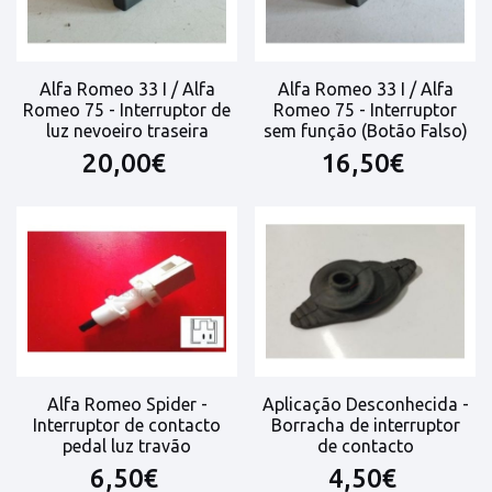
Alfa Romeo 33 I / Alfa
Alfa Romeo 33 I / Alfa
Romeo 75 - Interruptor de
Romeo 75 - Interruptor
luz nevoeiro traseira
sem função (Botão Falso)
20,00€
16,50€
Alfa Romeo Spider -
Aplicação Desconhecida -
Interruptor de contacto
Borracha de interruptor
pedal luz travão
de contacto
6,50€
4,50€