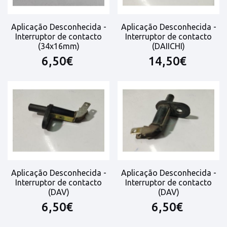
Aplicação Desconhecida -
Aplicação Desconhecida -
Interruptor de contacto
Interruptor de contacto
(34x16mm)
(DAIICHI)
6,50€
14,50€
Aplicação Desconhecida -
Aplicação Desconhecida -
Interruptor de contacto
Interruptor de contacto
(DAV)
(DAV)
6,50€
6,50€