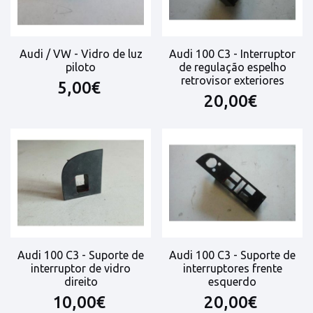
Audi / VW - Vidro de luz
Audi 100 C3 - Interruptor
piloto
de regulação espelho
retrovisor exteriores
5,00€
20,00€
Audi 100 C3 - Suporte de
Audi 100 C3 - Suporte de
interruptor de vidro
interruptores frente
direito
esquerdo
10,00€
20,00€