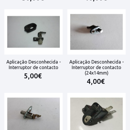
Aplicação Desconhecida -
Aplicação Desconhecida -
Interruptor de contacto
Interruptor de contacto
(24x14mm)
5,00€
4,00€