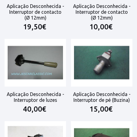
Aplicação Desconhecida -
Aplicação Desconhecida -
Interruptor de contacto
Interruptor de contacto
(Ø 12mm)
(Ø 12mm)
19,50€
10,00€
Aplicação Desconhecida -
Aplicação Desconhecida -
Interruptor de luzes
Interruptor de pé (Buzina)
40,00€
15,00€