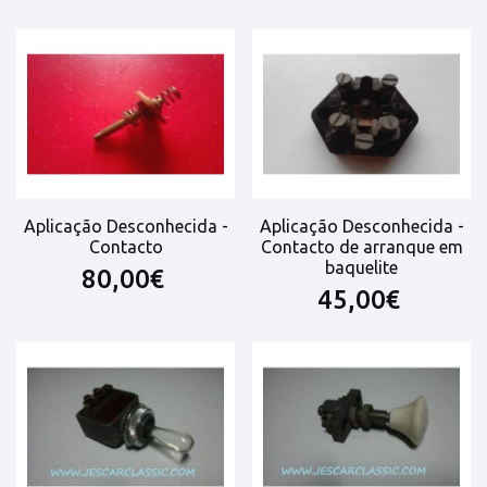
Aplicação Desconhecida -
Aplicação Desconhecida -
Contacto
Contacto de arranque em
baquelite
80,00€
45,00€