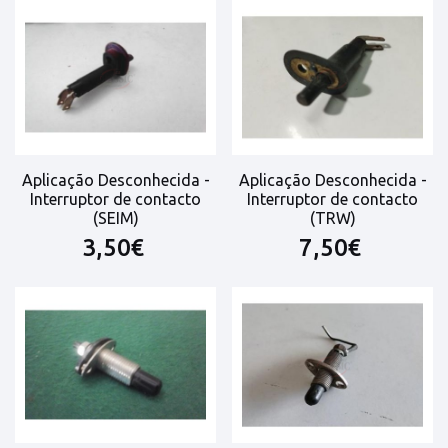
Aplicação Desconhecida -
Aplicação Desconhecida -
Interruptor de contacto
Interruptor de contacto
(SEIM)
(TRW)
3,50€
7,50€