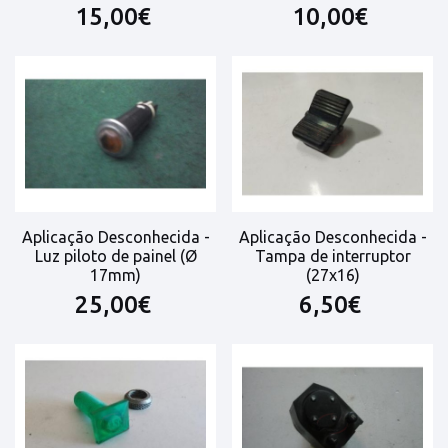
15,00€
10,00€
Aplicação Desconhecida -
Aplicação Desconhecida -
Luz piloto de painel (Ø
Tampa de interruptor
17mm)
(27x16)
25,00€
6,50€