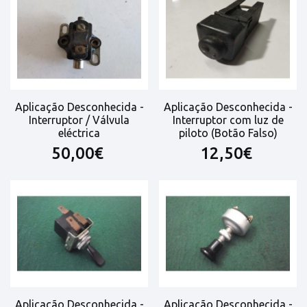
Aplicação Desconhecida -
Aplicação Desconhecida -
Interruptor / Válvula
Interruptor com luz de
eléctrica
piloto (Botão Falso)
50,00€
12,50€
Aplicação Desconhecida -
Aplicação Desconhecida -