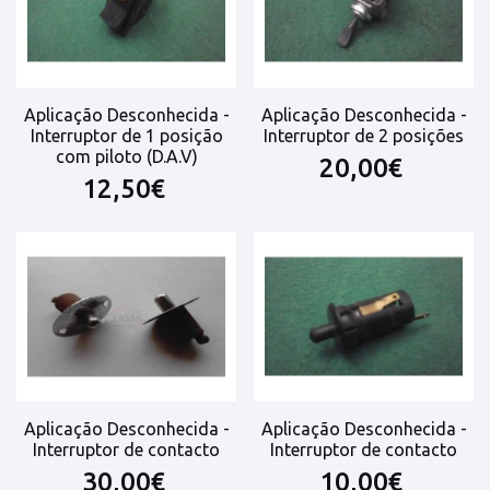
Aplicação Desconhecida -
Aplicação Desconhecida -
Interruptor de 1 posição
Interruptor de 2 posições
com piloto (D.A.V)
20,00€
12,50€
Aplicação Desconhecida -
Aplicação Desconhecida -
Interruptor de contacto
Interruptor de contacto
30,00€
10,00€