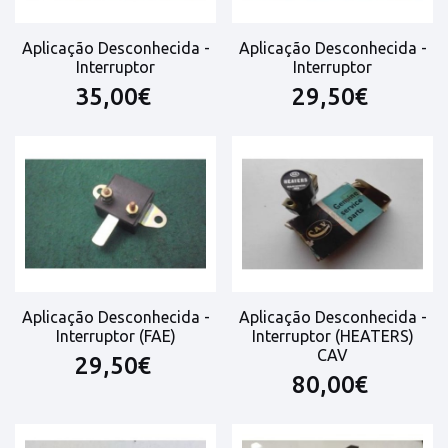
Aplicação Desconhecida -
Aplicação Desconhecida -
Interruptor
Interruptor
35,00€
29,50€
Aplicação Desconhecida -
Aplicação Desconhecida -
Interruptor (FAE)
Interruptor (HEATERS)
CAV
29,50€
80,00€