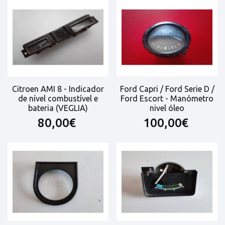
Citroen AMI 8 - Indicador
Ford Capri / Ford Serie D /
de nível combustível e
Ford Escort - Manómetro
bateria (VEGLIA)
nivel óleo
80,00€
100,00€