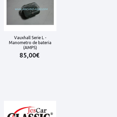
Vauxhall Serie L -
Manometro de bateria
(AMPS)
85,00€