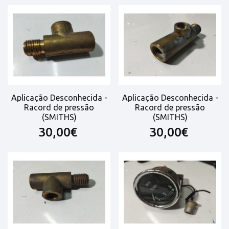
Aplicação Desconhecida -
Aplicação Desconhecida -
Racord de pressão
Racord de pressão
(SMITHS)
(SMITHS)
30,00€
30,00€