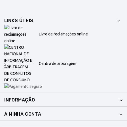
LINKS ÚTEIS
Livro de reclamações online
Centro de arbitragem
INFORMAÇÃO
A MINHA CONTA