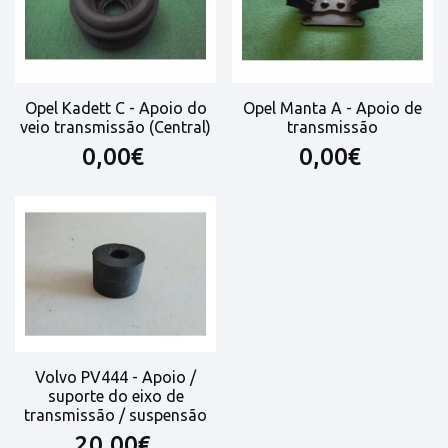
Opel Kadett C - Apoio do
Opel Manta A - Apoio de
veio transmissão (Central)
transmissão
0,00€
0,00€
Volvo PV444 - Apoio /
suporte do eixo de
transmissão / suspensão
20,00€