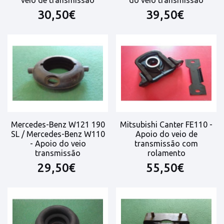
30,50€
39,50€
Mercedes-Benz W121 190
Mitsubishi Canter FE110 -
SL / Mercedes-Benz W110
Apoio do veio de
- Apoio do veio
transmissão com
transmissão
rolamento
29,50€
55,50€