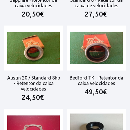
caixa velocidades
caixa de velocidades
20,50€
27,50€
Austin 20 / Standard 8hp
Bedford TK - Retentor da
- Retentor da caixa
caixa velocidades
velocidades
49,50€
24,50€