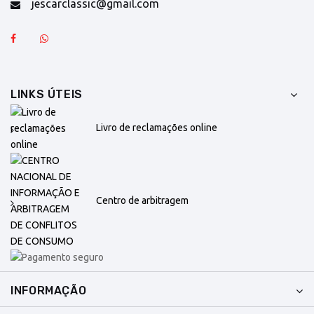
jescarclassic@gmail.com
LINKS ÚTEIS
Livro de reclamações online
Centro de arbitragem
INFORMAÇÃO