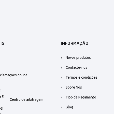
IS
INFORMAÇÃO
Novos produtos
Contacte-nos
eclamações online
Termos e condições
Sobre Nós
Tipo de Pagamento
Centro de arbitragem
Blog