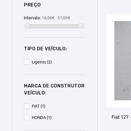
PREÇO
Intervalo:
16,00€ - 31,00€
TIPO DE VEÍCULO:
Ligeiros
(2)
MARCA DE CONSTRUTOR
VEÍCULO:
FIAT
(1)
Fiat 127
HONDA
(1)