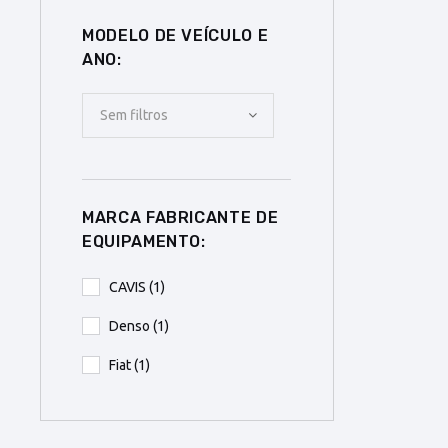
MODELO DE VEÍCULO E
ANO:
Sem filtros
MARCA FABRICANTE DE
EQUIPAMENTO:
CAVIS
(1)
Denso
(1)
Fiat
(1)