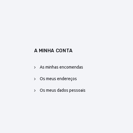
A MINHA CONTA
As minhas encomendas
Os meus endereços
Os meus dados pessoais