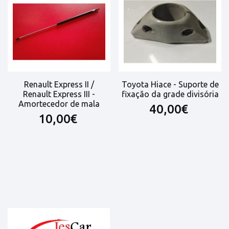
Renault Express II /
Toyota Hiace - Suporte de
Renault Express III -
fixação da grade divisória
Amortecedor de mala
40,00€
10,00€