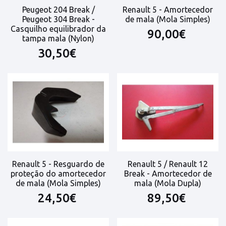
Peugeot 204 Break /
Renault 5 - Amortecedor
Peugeot 304 Break -
de mala (Mola Simples)
Casquilho equilibrador da
90,00€
tampa mala (Nylon)
30,50€
Renault 5 - Resguardo de
Renault 5 / Renault 12
proteção do amortecedor
Break - Amortecedor de
de mala (Mola Simples)
mala (Mola Dupla)
24,50€
89,50€