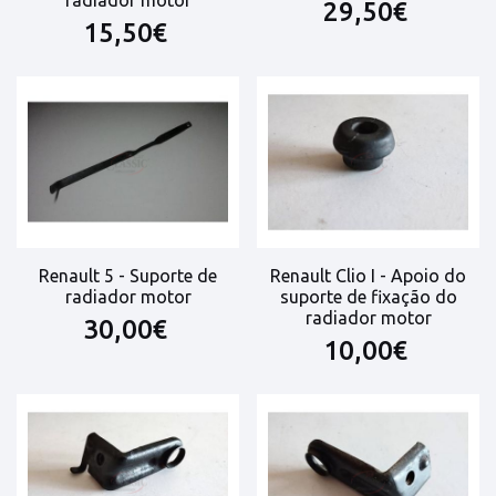
29,50€
15,50€
Renault 5 - Suporte de
Renault Clio I - Apoio do
radiador motor
suporte de fixação do
radiador motor
30,00€
10,00€