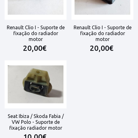
Renault Clio I - Suporte de
Renault Clio I - Suporte de
fixação do radiador
fixação do radiador
motor
motor
20,00€
20,00€
Seat Ibiza / Skoda Fabia /
VW Polo - Suporte de
fixação radiador motor
10,00€