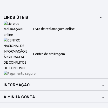
LINKS ÚTEIS
Livro de reclamações online
Centro de arbitragem
INFORMAÇÃO
A MINHA CONTA