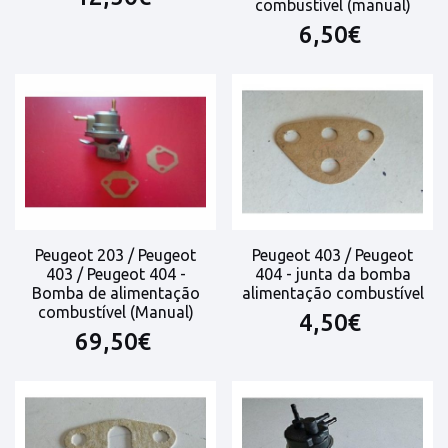
combustível (manual)
6,50€
Peugeot 203 / Peugeot
Peugeot 403 / Peugeot
403 / Peugeot 404 -
404 - junta da bomba
Bomba de alimentação
alimentação combustível
combustível (Manual)
4,50€
69,50€