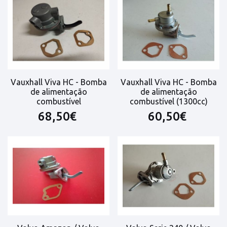
Vauxhall Viva HC - Bomba
Vauxhall Viva HC - Bomba
de alimentação
de alimentação
combustível
combustível (1300cc)
68,50€
60,50€