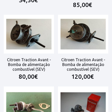
34,50€
85,00€
Citroen Traction Avant -
Citroen Traction Avant -
Bomba de alimentação
Bomba de alimentação
combustível (SEV)
combustível (SEV)
80,00€
120,00€