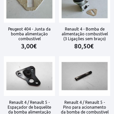
Peugeot 404 - Junta da
Renault 4 - Bomba de
bomba alimentação
alimentação combustível
combustível
(3 Ligações sem braço)
3,00€
80,50€
Renault 4 / Renault 5 -
Renault 4 / Renault 5 -
Espaçador de baquelite
Pino para acionamento
da bomba alimentação
da bomba de combustivel