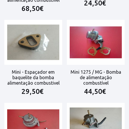
alimentação combustível
24,50€
68,50€
Mini - Espaçador em
Mini 1275 / MG - Bomba
baquelite da bomba
de alimentação
alimentação combustivel
combustível
29,50€
44,50€