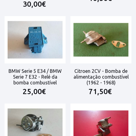
30,00€
BMW Serie 5 E34 / BMW
Citroen 2CV - Bomba de
Serie 7 E32 - Relé da
alimentação combustível
bomba combustível
(1962 - 1968)
25,00€
71,50€