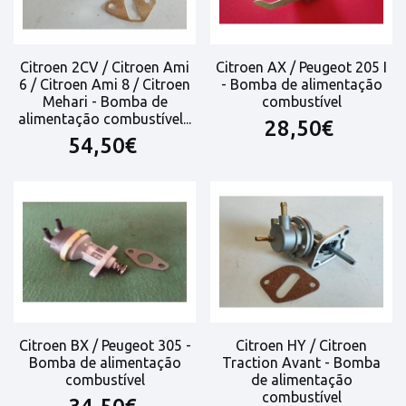
Citroen 2CV / Citroen Ami
Citroen AX / Peugeot 205 I
6 / Citroen Ami 8 / Citroen
- Bomba de alimentação
Mehari - Bomba de
combustível
alimentação combustível...
28,50€
54,50€
Citroen BX / Peugeot 305 -
Citroen HY / Citroen
Bomba de alimentação
Traction Avant - Bomba
combustível
de alimentação
combustível