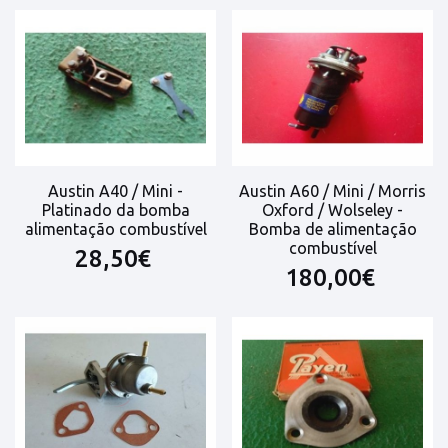
Austin A40 / Mini -
Austin A60 / Mini / Morris
Platinado da bomba
Oxford / Wolseley -
alimentação combustível
Bomba de alimentação
combustível
28,50€
180,00€