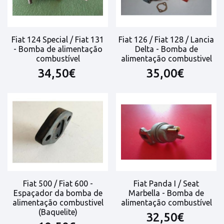
Fiat 124 Special / Fiat 131
Fiat 126 / Fiat 128 / Lancia
- Bomba de alimentação
Delta - Bomba de
combustível
alimentação combustivel
34,50€
35,00€
Fiat 500 / Fiat 600 -
Fiat Panda I / Seat
Espaçador da bomba de
Marbella - Bomba de
alimentação combustivel
alimentação combustível
(Baquelite)
32,50€