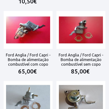
10,50€
Ford Anglia / Ford Capri -
Ford Anglia / Ford Capri -
Bomba de alimentação
Bomba de alimentação
combustível com copo
combustível sem copo
65,00€
85,00€