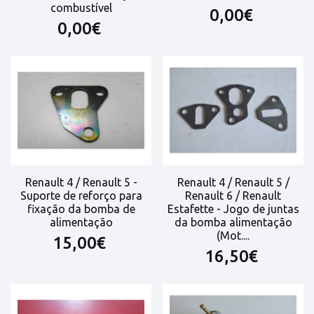
combustível
0,00€
0,00€
Renault 4 / Renault 5 -
Renault 4 / Renault 5 /
Suporte de reforço para
Renault 6 / Renault
fixação da bomba de
Estafette - Jogo de juntas
alimentação
da bomba alimentação
(Mot....
15,00€
16,50€