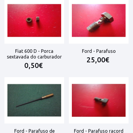
Fiat 600 D - Porca
Ford - Parafuso
sextavada do carburador
25,00€
0,50€
Ford - Parafuso de
Ford - Parafuso racord