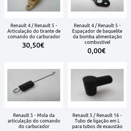
Renault 4 / Renault 5 -
Renault 4 / Renault 5 -
Articulação do tirante de
Espaçador de baquelite
comando do carburador
da bomba alimentação
combustível
30,50€
0,00€
Renault 5 - Mola da
Renault 5 / Renault 16 -
articulação do comando
Tubo de ligação em L
do carburador
para tubos de exaustão