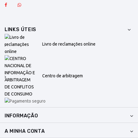
LINKS ÚTEIS
Livro de reclamações online
Centro de arbitragem
INFORMAÇÃO
A MINHA CONTA