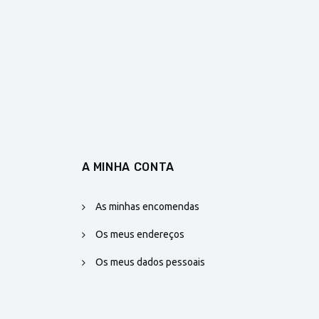
A MINHA CONTA
As minhas encomendas
Os meus endereços
Os meus dados pessoais