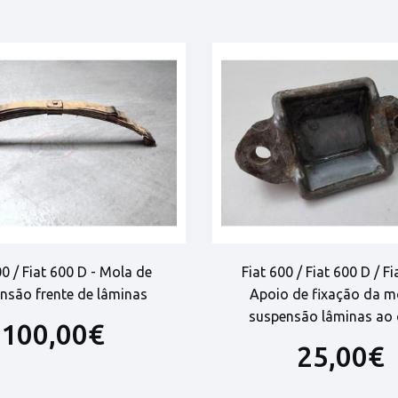
00 / Fiat 600 D - Mola de
Fiat 600 / Fiat 600 D / Fi
nsão frente de lâminas
Apoio de fixação da m
suspensão lâminas ao 
100,00€
25,00€