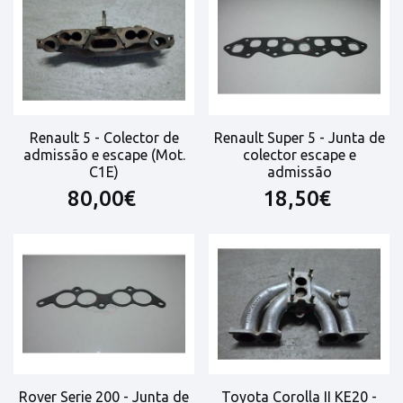
Renault 5 - Colector de
Renault Super 5 - Junta de
admissão e escape (Mot.
colector escape e
C1E)
admissão
80,00€
18,50€
Rover Serie 200 - Junta de
Toyota Corolla II KE20 -