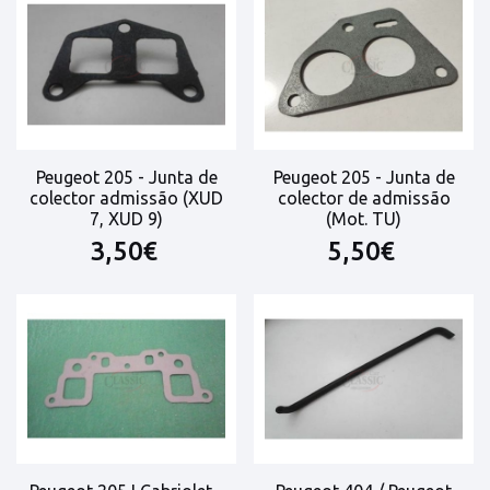
Peugeot 205 - Junta de
Peugeot 205 - Junta de
colector admissão (XUD
colector de admissão
7, XUD 9)
(Mot. TU)
3,50€
5,50€