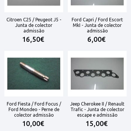
Citroen C25 / Peugeot J5 -
Ford Capri / Ford Escort
Junta de colector
MkI - Junta de colector
admissão
admissão
16,50€
6,00€
Ford Fiesta / Ford Focus /
Jeep Cherokee II / Renault
Ford Mondeo - Perne de
Trafic - Junta de colector
colector admissão
escape e admissão
10,00€
15,00€