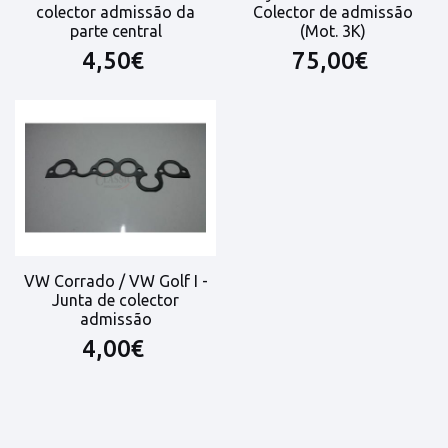
colector admissão da
Colector de admissão
parte central
(Mot. 3K)
4,50€
75,00€
VW Corrado / VW Golf I -
Junta de colector
admissão
4,00€