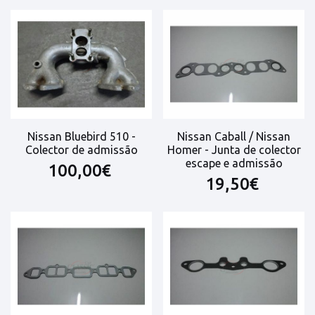
Nissan Bluebird 510 -
Nissan Caball / Nissan
Colector de admissão
Homer - Junta de colector
escape e admissão
100,00€
19,50€