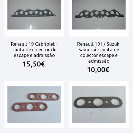
Renault 19 Cabriolet -
Renault 19 I / Suzuki
Junta de colector de
Samurai - Junta de
escape e admissão
colector escape e
admissão
15,50€
10,00€