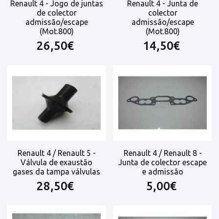
Renault 4 - Jogo de juntas
Renault 4 - Junta de
de colector
colector
admissão/escape
admissão/escape
(Mot.800)
(Mot.800)
26,50€
14,50€
Renault 4 / Renault 5 -
Renault 4 / Renault 8 -
Válvula de exaustão
Junta de colector escape
gases da tampa válvulas
e admissão
28,50€
5,00€