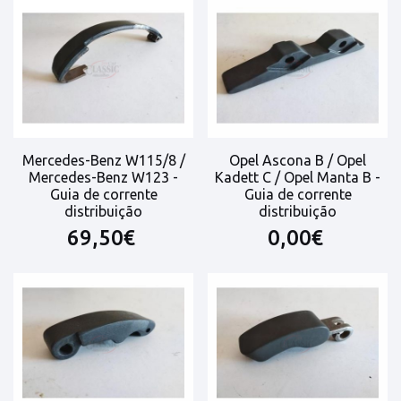
Mercedes-Benz W115/8 /
Opel Ascona B / Opel
Mercedes-Benz W123 -
Kadett C / Opel Manta B -
Guia de corrente
Guia de corrente
distribuição
distribuição
69,50€
0,00€