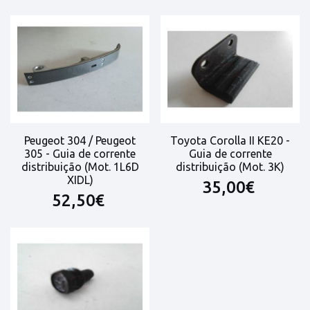
Peugeot 304 / Peugeot
Toyota Corolla II KE20 -
305 - Guia de corrente
Guia de corrente
distribuição (Mot. 1L6D
distribuição (Mot. 3K)
XIDL)
35,00€
52,50€