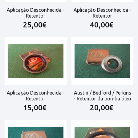
Aplicação Desconhecida -
Aplicação Desconhecida -
Retentor
Retentor
25,00€
40,00€
Aplicação Desconhecida -
Austin / Bedford / Perkins
Retentor
- Retentor da bomba óleo
15,00€
20,00€