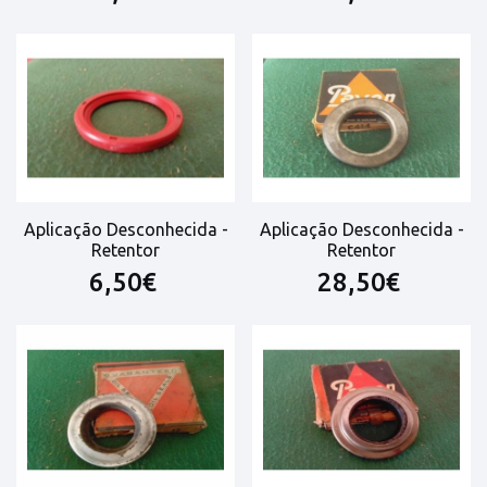
Aplicação Desconhecida -
Aplicação Desconhecida -
Retentor
Retentor
6,50€
28,50€