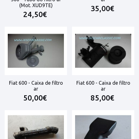
(Mot. XUD9TE)
35,00€
24,50€
Fiat 600 - Caixa de filtro
Fiat 600 - Caixa de filtro
ar
ar
50,00€
85,00€