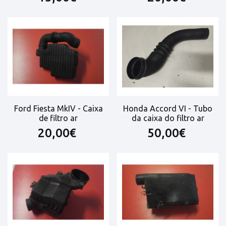
Ford Fiesta MkIV - Caixa
Honda Accord VI - Tubo
de filtro ar
da caixa do filtro ar
20,00€
50,00€