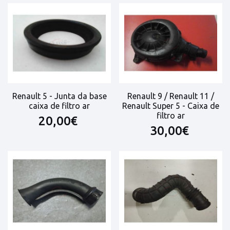
Renault 5 - Junta da base
Renault 9 / Renault 11 /
caixa de filtro ar
Renault Super 5 - Caixa de
filtro ar
20,00€
30,00€