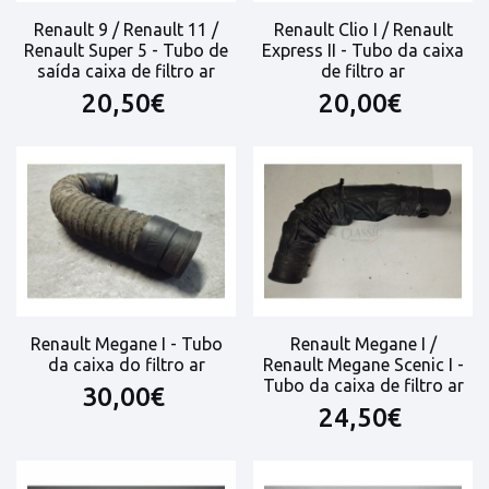
Renault 9 / Renault 11 /
Renault Clio I / Renault
Renault Super 5 - Tubo de
Express II - Tubo da caixa
saída caixa de filtro ar
de filtro ar
20,50€
20,00€
Renault Megane I - Tubo
Renault Megane I /
da caixa do filtro ar
Renault Megane Scenic I -
Tubo da caixa de filtro ar
30,00€
24,50€