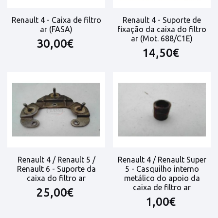
Renault 4 - Caixa de filtro
Renault 4 - Suporte de
ar (FASA)
fixação da caixa do filtro
ar (Mot. 688/C1E)
30,00€
14,50€
Renault 4 / Renault 5 /
Renault 4 / Renault Super
Renault 6 - Suporte da
5 - Casquilho interno
caixa do filtro ar
metálico do apoio da
caixa de filtro ar
25,00€
1,00€