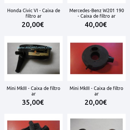
Honda Civic VI - Caixa de
Mercedes-Benz W201 190
filtro ar
- Caixa de filtro ar
20,00€
40,00€
Mini MkIII - Caixa de filtro
Mini MkIII - Caixa de filtro
ar
ar
35,00€
20,00€