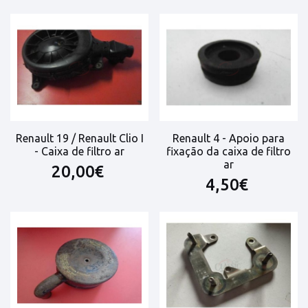
Renault 19 / Renault Clio I
Renault 4 - Apoio para
- Caixa de filtro ar
fixação da caixa de filtro
ar
20,00€
4,50€