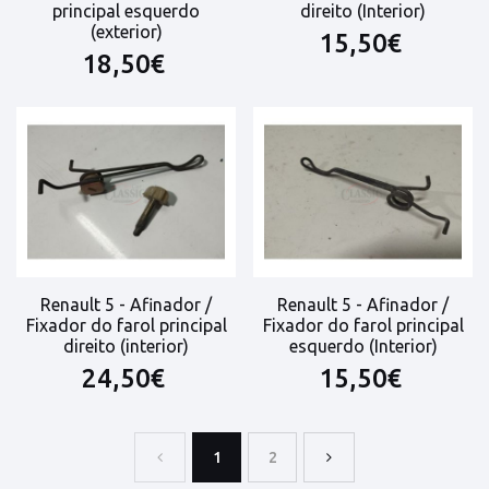
principal esquerdo
direito (Interior)
(exterior)
15,50€
18,50€
Renault 5 - Afinador /
Renault 5 - Afinador /
Fixador do farol principal
Fixador do farol principal
direito (interior)
esquerdo (Interior)
24,50€
15,50€
1
2