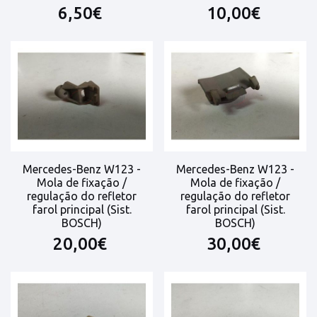
6,50€
10,00€
Mercedes-Benz W123 -
Mercedes-Benz W123 -
Mola de fixação /
Mola de fixação /
regulação do refletor
regulação do refletor
farol principal (Sist.
farol principal (Sist.
BOSCH)
BOSCH)
20,00€
30,00€