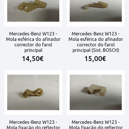
Mercedes-Benz W123 -
Mercedes-Benz W123 -
Mola esférica do afinador
Mola esférica do afinador
corrector do farol
corrector do farol
principal
principal (Sist. BOSCH)
14,50€
15,00€
Mercedes-Benz W123 -
Mercedes-Benz W123 -
Mola fixação do reflector
Mola fixação do reflector