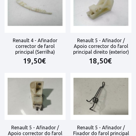
Renault 4 - Afinador
Renault 5 - Afinador /
corrector de farol
Apoio corrector do farol
principal (Serrilha)
principal direito (exterior)
19,50€
18,50€
Renault 5 - Afinador /
Renault 5 - Afinador /
Apoio corrector do farol
Fixador do farol principal