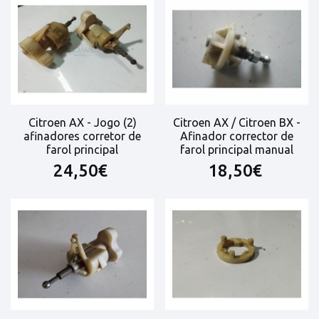
Citroen AX - Jogo (2)
Citroen AX / Citroen BX -
afinadores corretor de
Afinador corrector de
farol principal
farol principal manual
24,50€
18,50€