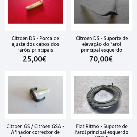
Citroen DS - Porca de
Citroen DS - Suporte de
ajuste dos cabos dos
elevação do farol
faróis principais
principal esquerdo
25,00€
70,00€
Citroen GS / Citroen GSA -
Fiat Ritmo - Suporte de
Afinador corrector de
farol principal esquerdo