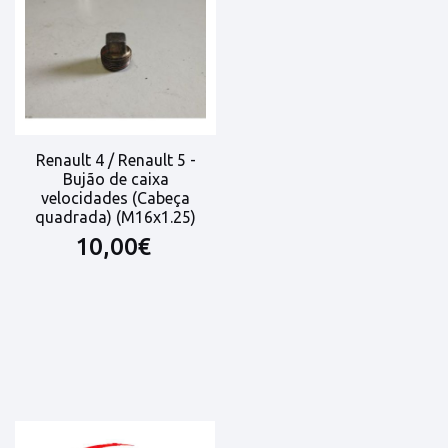
Renault 4 / Renault 5 -
Bujão de caixa
velocidades (Cabeça
quadrada) (M16x1.25)
10,00€