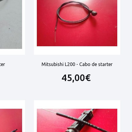
ter
Mitsubishi L200 - Cabo de starter
45,00€