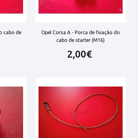
o cabo de
Opel Corsa A - Porca de fixação do
cabo de starter (M16)
2,00€