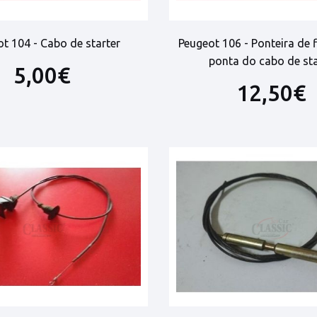
t 104 - Cabo de starter
Peugeot 106 - Ponteira de 
ponta do cabo de sta
5,00€
12,50€