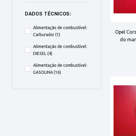
DADOS TÉCNICOS:
Alimentação de combustível:
Opel Cors
Carburador
(1)
do man
Alimentação de combustível:
DIESEL
(4)
Alimentação de combustível:
GASOLINA
(16)