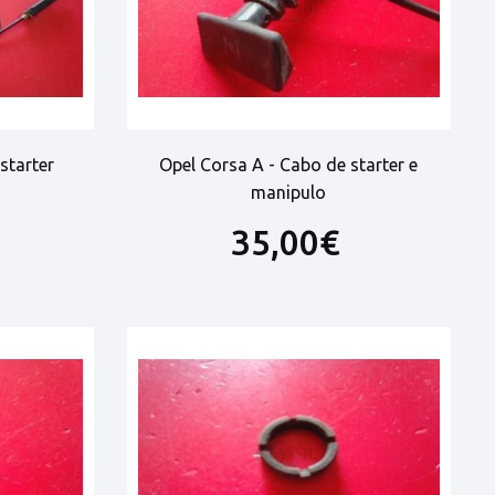
starter
Opel Corsa A - Cabo de starter e
manipulo
35,00€