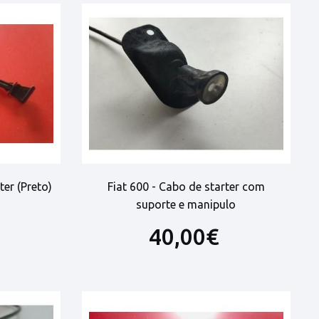
ter (Preto)
Fiat 600 - Cabo de starter com
suporte e manipulo
40,00€