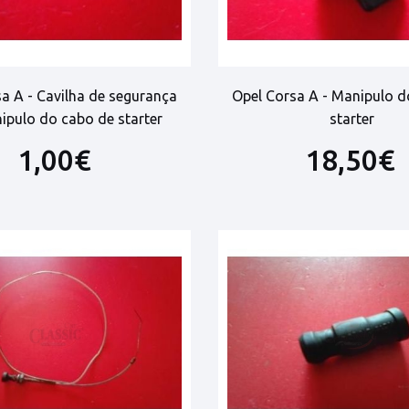
a A - Cavilha de segurança
Opel Corsa A - Manipulo d
ipulo do cabo de starter
starter
1,00€
18,50€