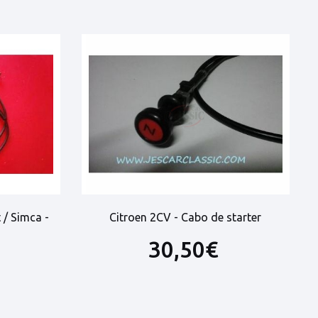
 / Simca -
Citroen 2CV - Cabo de starter
30,50€