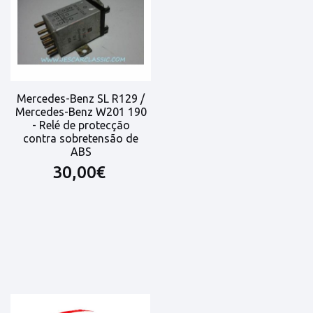
Mercedes-Benz SL R129 /
Mercedes-Benz W201 190
- Relé de protecção
contra sobretensão de
ABS
30,00€