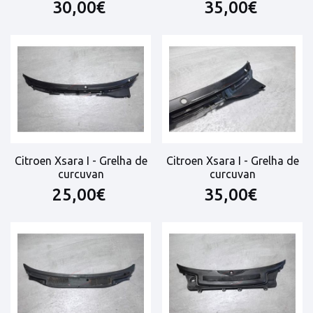
30,00€
35,00€
Citroen Xsara I - Grelha de
Citroen Xsara I - Grelha de
curcuvan
curcuvan
25,00€
35,00€