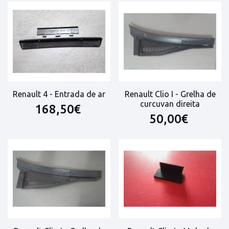
Renault 4 - Entrada de ar
Renault Clio I - Grelha de
curcuvan direita
168,50€
50,00€