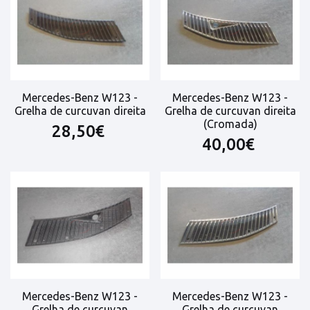
Mercedes-Benz W123 -
Mercedes-Benz W123 -
Grelha de curcuvan direita
Grelha de curcuvan direita
(Cromada)
28,50€
40,00€
Mercedes-Benz W123 -
Mercedes-Benz W123 -
Grelha de curcuvan
Grelha de curcuvan