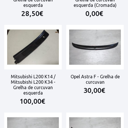
esquerda
esquerda (Cromada)
28,50€
0,00€
Mitsubishi L200 K14 /
Opel Astra F - Grelha de
Mitsubishi L200 K34 -
curcuvan
Grelha de curcuvan
30,00€
esquerda
100,00€