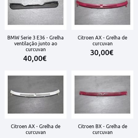
BMW Serie 3 E36 - Grelha
Citroen AX - Grelha de
ventilação junto ao
curcuvan
curcuvan
30,00€
40,00€
Citroen AX - Grelha de
Citroen BX - Grelha de
curcuvan
curcuvan