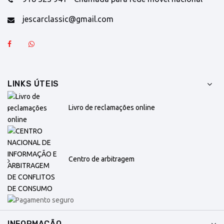
jescarclassic@gmail.com
LINKS ÚTEIS
Livro de reclamações online
Centro de arbitragem
INFORMAÇÃO