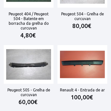
Peugeot 404 / Peugeot
Peugeot 504 - Grelha de
504 - Batente em
curcuvan
borracha da grelha do
80,00€
curcuvan
4,80€
Peugeot 505 - Grelha de
Renault 4 - Entrada de ar
curcuvan
100,00€
60,00€