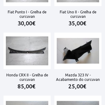
Fiat Punto I - Grelha de
Fiat Uno II - Grelha de
curcuvan
curcuvan
30,00€
35,00€
Honda CRX II - Grelha de
Mazda 323 IV -
curcuvan
Acabamento do curcuvan
85,00€
25,00€