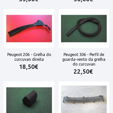
Peugeot 206 - Grelha do
Peugeot 306 - Perfil de
curcuvan direita
guarda-vento da grelha
do curcuvan
18,50€
22,50€