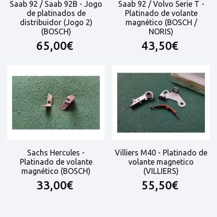
Saab 92 / Saab 92B - Jogo
Saab 92 / Volvo Serie T -
de platinados de
Platinado de volante
distribuidor (Jogo 2)
magnético (BOSCH /
(BOSCH)
NORIS)
65,00€
43,50€
Sachs Hercules -
Villiers M40 - Platinado de
Platinado de volante
volante magnetico
magnético (BOSCH)
(VILLIERS)
33,00€
55,50€