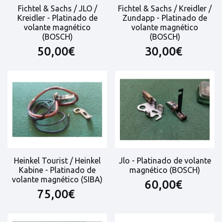
Fichtel & Sachs / JLO /
Fichtel & Sachs / Kreidler /
Kreidler - Platinado de
Zundapp - Platinado de
volante magnético
volante magnético
(BOSCH)
(BOSCH)
50,00€
30,00€
Heinkel Tourist / Heinkel
Jlo - Platinado de volante
Kabine - Platinado de
magnético (BOSCH)
volante magnético (SIBA)
60,00€
75,00€