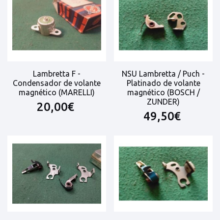
Lambretta F -
NSU Lambretta / Puch -
Condensador de volante
Platinado de volante
magnético (MARELLI)
magnético (BOSCH /
ZUNDER)
20,00€
49,50€