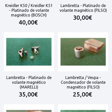
Kreidler K50 / Kreidler K51
Lambretta - Platinado de
- Platinado de volante
volante magnético (FILSO)
magnético (BOSCH)
30,00€
40,00€
Lambretta - Platinado de
Lambretta / Vespa -
volante magnético
Condensador de volante
(MARELLI)
magnético (FILSO)
35,00€
25,00€