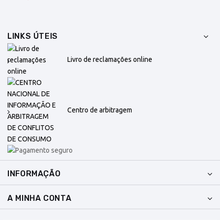
LINKS ÚTEIS
Livro de reclamações online
Centro de arbitragem
INFORMAÇÃO
A MINHA CONTA