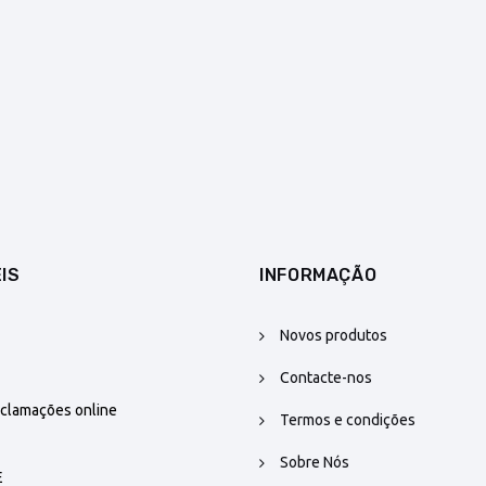
IS
INFORMAÇÃO
Novos produtos
Contacte-nos
eclamações online
Termos e condições
Sobre Nós