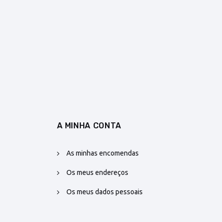
A MINHA CONTA
As minhas encomendas
Os meus endereços
Os meus dados pessoais