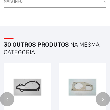
MAIS INFO
30 OUTROS PRODUTOS
NA MESMA
CATEGORIA: