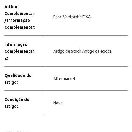
Artigo
Complementar
Para: Ventoinha FIXA
/ Informação
Complementar:
Informação
Complementar
Artigo de Stock Antigo da época
2:
Qualidade do
Aftermarket
artigo:
Condição do
Novo
artigo: