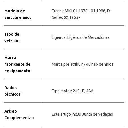
Modelo de
Transit MKII 01.1978 - 01.1986, D-
veículo e ano:
Series 02.1965 -
Tipo de
Ligeiros, Ligeiros de Mercadorias
veículo:
Marca
fabricante de
Marca por atribuir / ou não definida
equipamento:
Dados
Tipo motor: 2401E, 4AA
técnicos:
Artigo
Este artigo inclui Junta de vedação
Complementar: