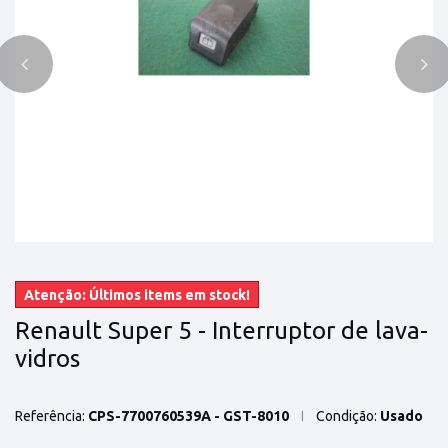
Atenção: Últimos items em stock!
Renault Super 5 - Interruptor de lava-
vidros
Referência:
CPS-7700760539A - GST-8010
Condição:
Usado