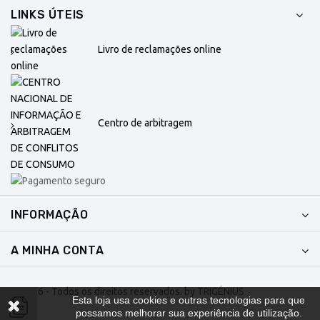
LINKS ÚTEIS
Livro de reclamações online
Centro de arbitragem
INFORMAÇÃO
A MINHA CONTA
© 2026 - Todos os direitos reservados. by TRIGÉNIUS
Esta loja usa cookies e outras tecnologias para que
possamos melhorar sua experiência de utilização.