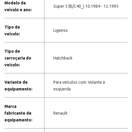
Modelo de
Super 5 (B/C40_) 10.1984 - 12.1995
veículo e ano:
Tipo de
Ligeiros
veículo:
Tipo de
carroçaria do
Hatchback
veículo:
Variante de
Para veículos com: Volante à
equipamento:
esquerda
Marca
fabricante de
Renault
equipamento: