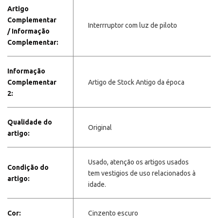
Artigo
Complementar
Interrruptor com luz de piloto
/ Informação
Complementar:
Informação
Complementar
Artigo de Stock Antigo da época
2:
Qualidade do
Original
artigo:
Usado, atenção os artigos usados
Condição do
tem vestigios de uso relacionados à
artigo:
idade.
Cor:
Cinzento escuro