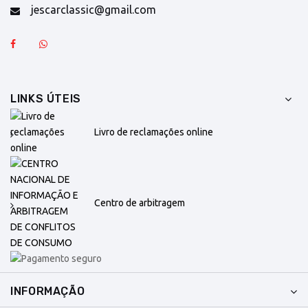
jescarclassic@gmail.com
LINKS ÚTEIS
Livro de reclamações online
Centro de arbitragem
INFORMAÇÃO