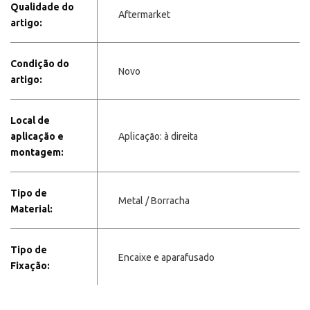
Qualidade do
Aftermarket
artigo:
Condição do
Novo
artigo:
Local de
aplicação e
Aplicação: à direita
montagem:
Tipo de
Metal / Borracha
Material:
Tipo de
Encaixe e aparafusado
Fixação: