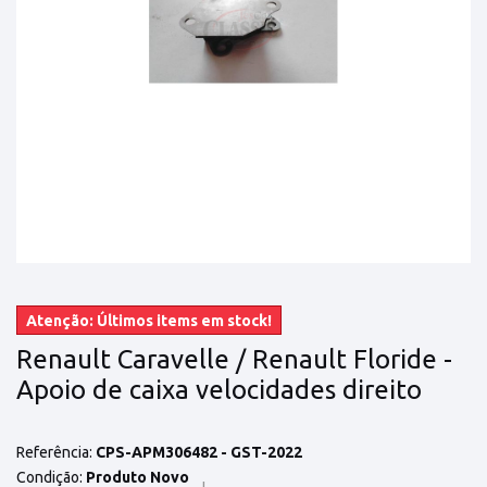
Atenção: Últimos items em stock!
Renault Caravelle / Renault Floride -
Apoio de caixa velocidades direito
Referência:
CPS-APM306482 - GST-2022
Condição:
Produto Novo