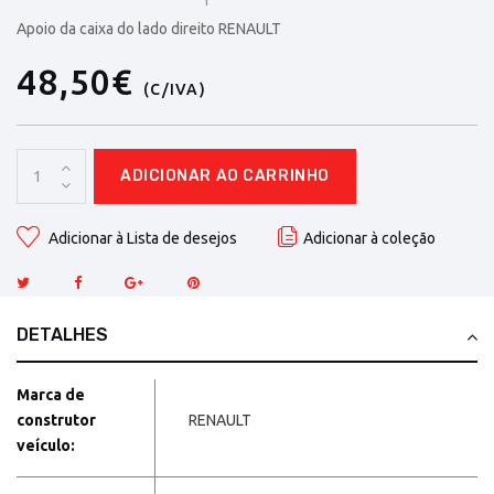
Apoio da caixa do lado direito RENAULT
48,50€
(C/IVA)
ADICIONAR AO CARRINHO
Adicionar à Lista de desejos
Adicionar à coleção
DETALHES
Marca de
construtor
RENAULT
veículo: