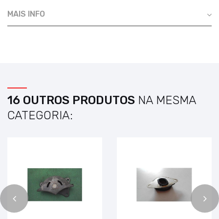
MAIS INFO
16 OUTROS PRODUTOS
NA MESMA
CATEGORIA: