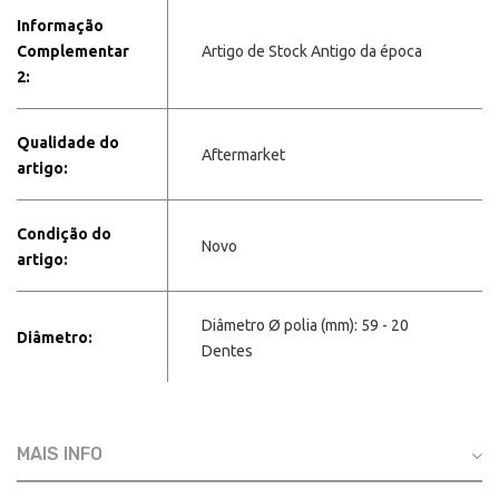
Informação
Complementar
Artigo de Stock Antigo da época
2:
Qualidade do
Aftermarket
artigo:
Condição do
Novo
artigo:
Diâmetro Ø polia (mm): 59 - 20
Diâmetro:
Dentes
MAIS INFO