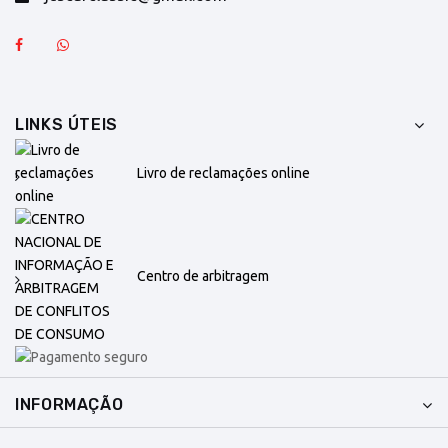
LINKS ÚTEIS
Livro de reclamações online
Centro de arbitragem
INFORMAÇÃO