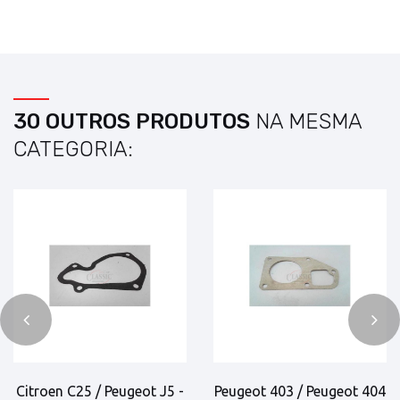
30 OUTROS PRODUTOS
NA MESMA
CATEGORIA:
Citroen C25 / Peugeot J5 -
Peugeot 403 / Peugeot 404