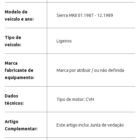
Modelo de
Sierra MKII 01.1987 - 12.1989
veículo e ano:
Tipo de
Ligeiros
veículo:
Marca
fabricante de
Marca por atribuir / ou não definida
equipamento:
Dados
Tipo de motor: CVH
técnicos:
Artigo
Este artigo inclui Junta de vedação
Complementar: