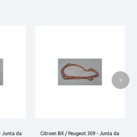
- Junta da
Citroen BX / Peugeot 309 - Junta da