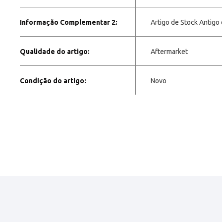
Informação Complementar 2:
Artigo de Stock Antigo
Qualidade do artigo:
Aftermarket
Condição do artigo:
Novo