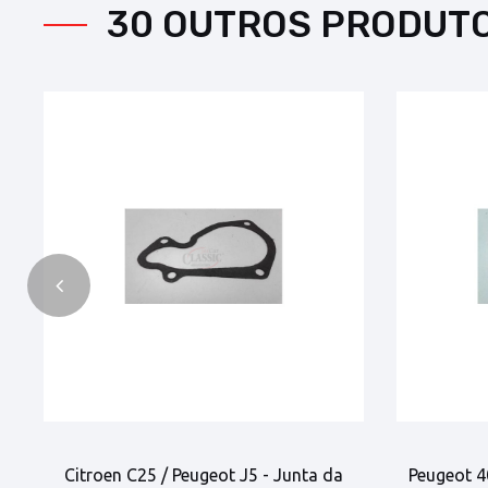
30 OUTROS PRODUT
Citroen C25 / Peugeot J5 - Junta da
Peugeot 4