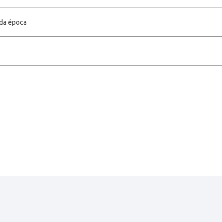
 da época