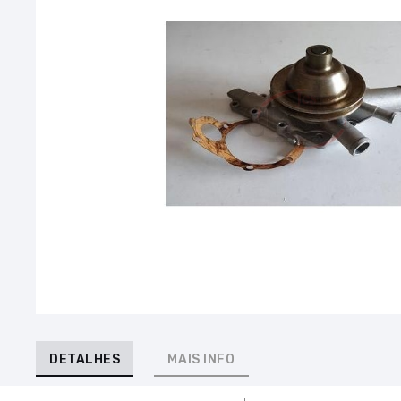
DETALHES
MAIS INFO