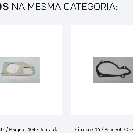
OS
NA MESMA CATEGORIA:
03 / Peugeot 404 - Junta da
Citroen C15 / Peugeot 305 