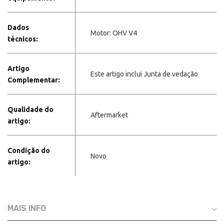
Dados
Motor: OHV V4
técnicos:
Artigo
Este artigo inclui Junta de vedação
Complementar:
Qualidade do
Aftermarket
artigo:
Condição do
Novo
artigo:
MAIS INFO