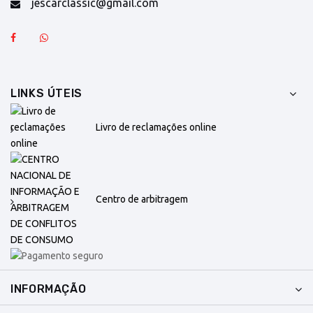
jescarclassic@gmail.com
LINKS ÚTEIS
Livro de reclamações online
Centro de arbitragem
INFORMAÇÃO