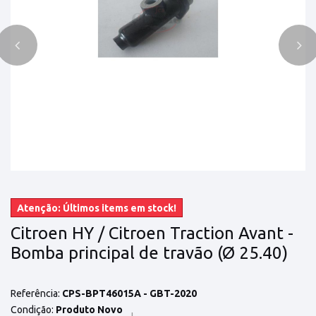
Atenção: Últimos items em stock!
Citroen HY / Citroen Traction Avant -
Bomba principal de travão (Ø 25.40)
Referência:
CPS-BPT46015A - GBT-2020
Condição:
Produto Novo