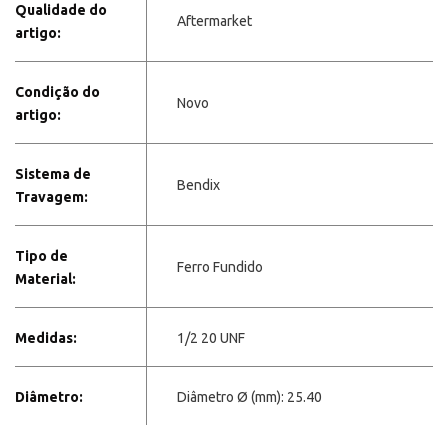
Qualidade do
Aftermarket
artigo:
Condição do
Novo
artigo:
Sistema de
Bendix
Travagem:
Tipo de
Ferro Fundido
Material:
Medidas:
1/2 20 UNF
Diâmetro:
Diâmetro Ø (mm): 25.40