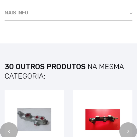
MAIS INFO
30 OUTROS PRODUTOS
NA MESMA
CATEGORIA: