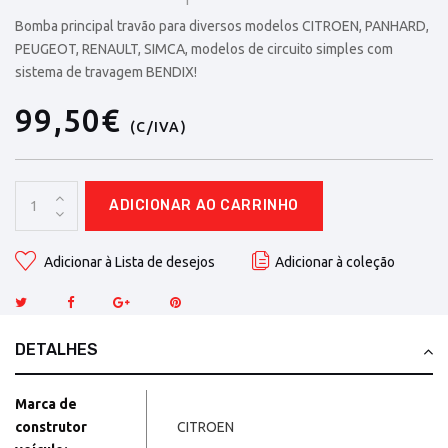
Bomba principal travão para diversos modelos CITROEN, PANHARD,
PEUGEOT, RENAULT, SIMCA, modelos de circuito simples com
sistema de travagem BENDIX!
99,50€
(C/IVA)
ADICIONAR AO CARRINHO
Adicionar à Lista de desejos
Adicionar à coleção
DETALHES
Marca de
construtor
CITROEN