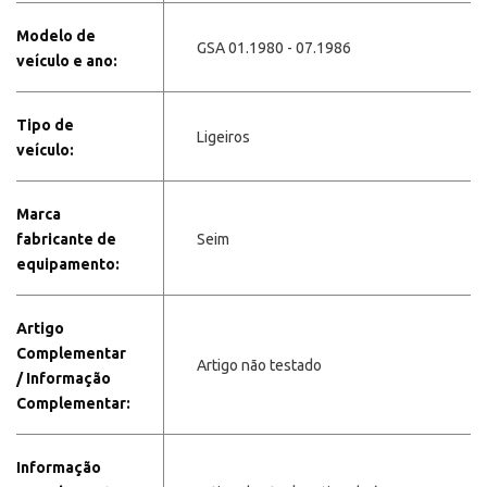
Modelo de
GSA 01.1980 - 07.1986
veículo e ano:
Tipo de
Ligeiros
veículo:
Marca
fabricante de
Seim
equipamento:
Artigo
Complementar
Artigo não testado
/ Informação
Complementar:
Informação