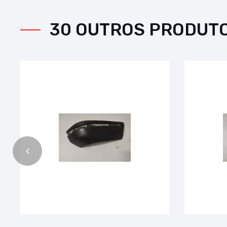
30 OUTROS PRODUT