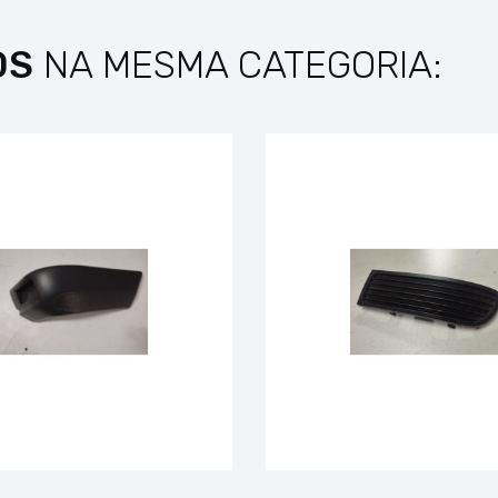
OS
NA MESMA CATEGORIA: