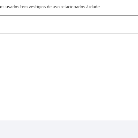
gos usados tem vestigios de uso relacionados à idade.