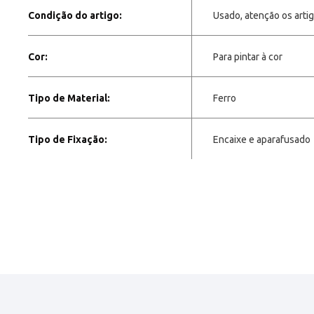
Condição do artigo:
Usado, atenção os arti
Cor:
Para pintar à cor
Tipo de Material:
Ferro
Tipo de Fixação:
Encaixe e aparafusado