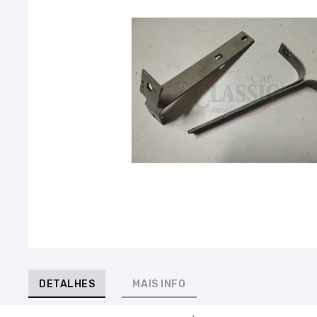
DETALHES
MAIS INFO