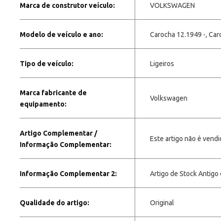
Marca de construtor veículo:
VOLKSWAGEN
Modelo de veículo e ano:
Carocha 12.1949 -, Car
Tipo de veículo:
Ligeiros
Marca fabricante de
Volkswagen
equipamento:
Artigo Complementar /
Este artigo não é vend
Informação Complementar:
Informação Complementar 2:
Artigo de Stock Antigo
Qualidade do artigo:
Original