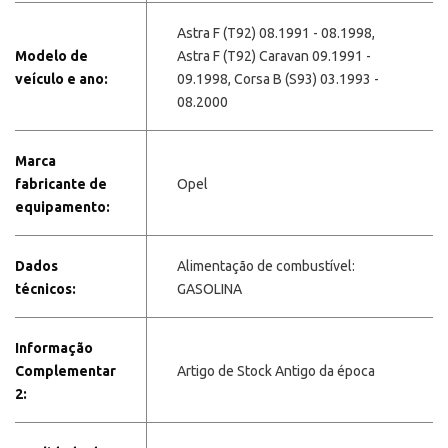
Astra F (T92) 08.1991 - 08.1998,
Modelo de
Astra F (T92) Caravan 09.1991 -
veículo e ano:
09.1998, Corsa B (S93) 03.1993 -
08.2000
Marca
fabricante de
Opel
equipamento:
Dados
Alimentação de combustível:
técnicos:
GASOLINA
Informação
Complementar
Artigo de Stock Antigo da época
2: