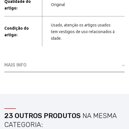
Qualidade do
Original
artigo:
Usado, atenção os artigos usados
Condição do
tem vestigios de uso relacionados à
artigo:
idade.
MAIS INFO
23 OUTROS PRODUTOS
NA MESMA
CATEGORIA: