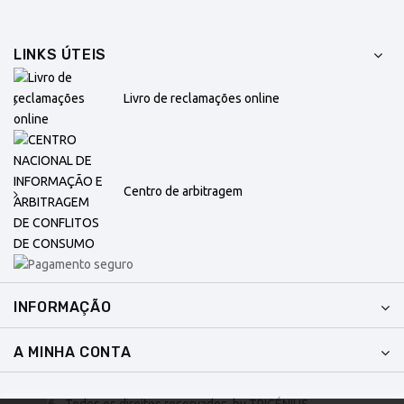
LINKS ÚTEIS
Livro de reclamações online
Centro de arbitragem
INFORMAÇÃO
A MINHA CONTA