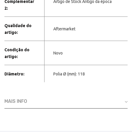
Complementar
Artigo de Stock Antigo da época
2:
Qualidade do
Aftermarket
artigo:
Condição do
Novo
artigo:
Diâmetro:
Polia Ø (mm): 118
MAIS INFO