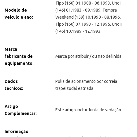
Tipo (160) 01.1988 - 06.1993, Uno I
Modelo de
(146) 01.1983 - 09.1989, Tempra
veículo e ano:
Weekend (159) 10.1990 - 08.1996,
Tipo (160) 07.1993 - 12.1995, Uno II
(146) 10.1989 - 12.1993
Marca
fabricante de
Marca por atribuir / ou não definida
equipamento:
Dados
Polia de acionamento por correia
técnicos:
trapeizodal estriada
Artigo
Este artigo inclui Junta de vedação
Complementar:
Informação