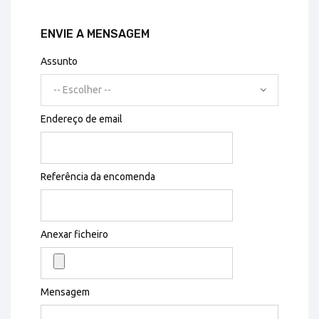
ENVIE A MENSAGEM
Assunto
-- Escolher --
Endereço de email
Referência da encomenda
Anexar ficheiro
Mensagem