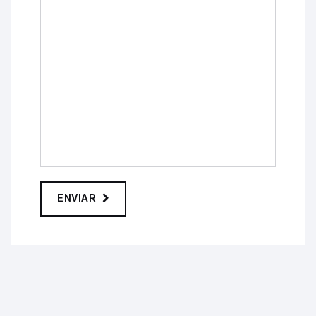
ENVIAR